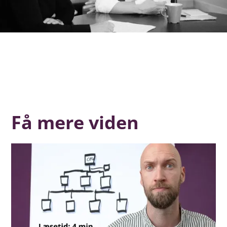
Få mere viden