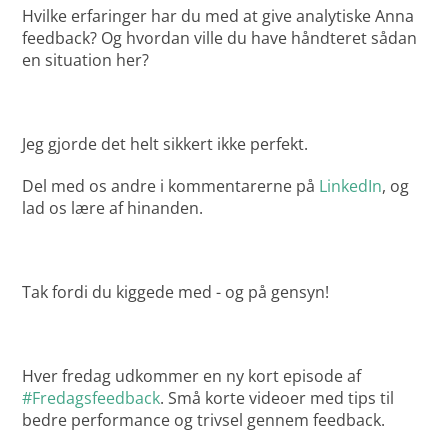
Hvilke erfaringer har du med at give analytiske Anna
feedback? Og hvordan ville du have håndteret sådan
en situation her?
Jeg gjorde det helt sikkert ikke perfekt.
Del med os andre i kommentarerne på
LinkedIn
, og
lad os lære af hinanden.
Tak fordi du kiggede med - og på gensyn!
Hver fredag udkommer en ny kort episode af
#Fredagsfeedback
. Små korte videoer med tips til
bedre performance og trivsel gennem feedback.