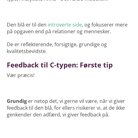
Den blå er til den
introverte side
, og fokuserer mere
på opgaven end på relationer og mennesker.
De er reflekterende, forsigtige, grundige og
kvalitetsbevidste.
Feedback til C-typen: Første tip
Vær præcis!
Grundig
er netop det, vi gerne vil være, når vi giver
feedback til den blå, for ellers risikerer vi, at de ikke
genkender den adfærd, vi giver feedback på.