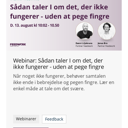
Webinar: Sådan taler I om det, der
ikke fungerer - uden at pege fingre
Når noget ikke fungerer, behøver samtalen
ikke ende i bebrejdelse og pegen fingre. Lær en
enkel måde at tale om det svære.
Webinarer
Feedback