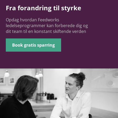
Fra forandring til styrke
Opdag hvordan Feedworks
ledelseprogrammer kan forberede dig og
dit team til en konstant skiftende verden
Book gratis sparring