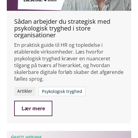
Sådan arbejder du strategisk med
psykologisk tryghed i store
organisationer
En praktisk guide til HR og topledelse i
etablerede virksomheder. Læs hvorfor
psykologisk tryghed kræver en nuanceret
tilgang på tværs af hierarkiet, og hvordan
skalerbare digitale forløb skaber det afgørende
fælles sprog.
Artikler
Psykologisk tryghed
Lær mere