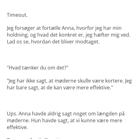
Timeout.
Jeg forsøger at fortælle Anna, hvorfor jeg har min
holdning, og hvad det konkret er, jeg hæfter mig ved.
Lad os se, hvordan det bliver modtaget.
"Hvad tænker du om det?"
"Jeg har ikke sagt, at møderne skulle være kortere. Jeg
har bare sagt, at de kan være mere effektive."
Ups. Anna havde aldrig sagt noget om længden på
møderne. Hun havde sagt, at vi kunne være mere
effektive.