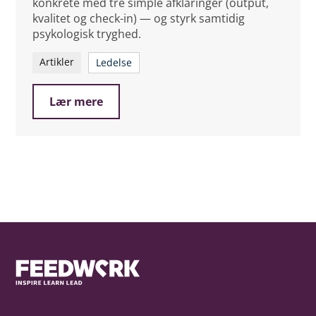
konkrete med tre simple afklaringer (output,
kvalitet og check-in) — og styrk samtidig
psykologisk tryghed.
Artikler
Ledelse
Lær mere