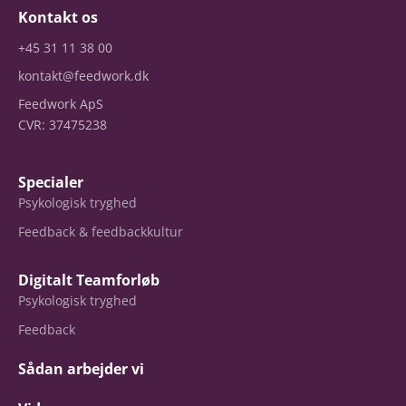
Kontakt os
+45 31 11 38 00
kontakt@feedwork.dk
Feedwork ApS
CVR: 37475238
Specialer
Psykologisk tryghed
Feedback & feedbackkultur
Digitalt Teamforløb
Psykologisk tryghed
Feedback
Sådan arbejder vi