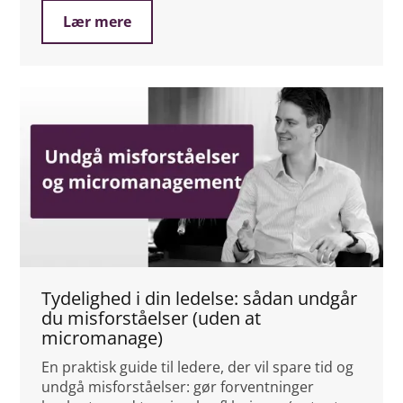
Lær mere
Tydelighed i din ledelse: sådan undgår
du misforståelser (uden at
micromanage)
En praktisk guide til ledere, der vil spare tid og
undgå misforståelser: gør forventninger