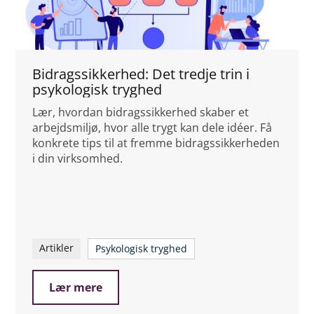
Bidragssikkerhed: Det tredje trin i
psykologisk tryghed
Lær, hvordan bidragssikkerhed skaber et
arbejdsmiljø, hvor alle trygt kan dele idéer. Få
konkrete tips til at fremme bidragssikkerheden
i din virksomhed.
Artikler
Psykologisk tryghed
Lær mere