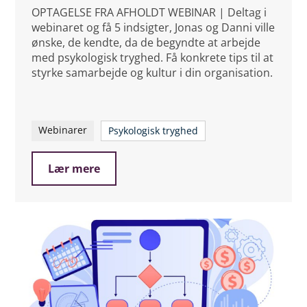
OPTAGELSE FRA AFHOLDT WEBINAR | Deltag i
webinaret og få 5 indsigter, Jonas og Danni ville
ønske, de kendte, da de begyndte at arbejde
med psykologisk tryghed. Få konkrete tips til at
styrke samarbejde og kultur i din organisation.
Webinarer
Psykologisk tryghed
Lær mere