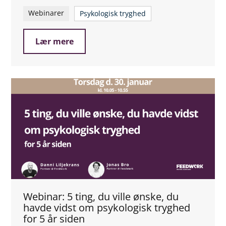
Webinarer
Psykologisk tryghed
Lær mere
Webinar: 5 ting, du ville ønske, du
havde vidst om psykologisk tryghed
for 5 år siden