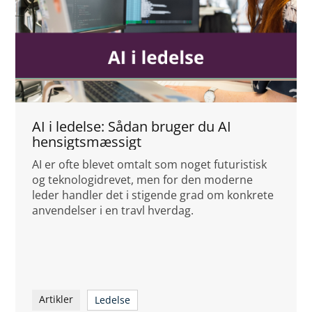
AI i ledelse: Sådan bruger du AI
hensigtsmæssigt
AI er ofte blevet omtalt som noget futuristisk
og teknologidrevet, men for den moderne
leder handler det i stigende grad om konkrete
anvendelser i en travl hverdag.
Artikler
Ledelse