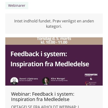
Webinarer
Intet indhold fundet. Prøv venligst en anden
kategori.
Webinar: Feedback i system:
Inspiration fra Medledelse
OPTAGELSE FRA AFHOLDT WEBINAR: I