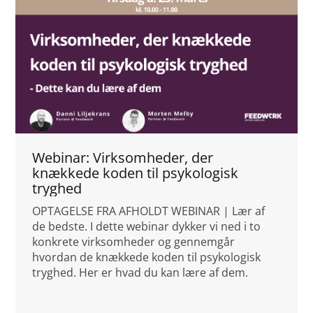
Webinar: Virksomheder, der
knækkede koden til psykologisk
tryghed
OPTAGELSE FRA AFHOLDT WEBINAR | Lær af
de bedste. I dette webinar dykker vi ned i to
konkrete virksomheder og gennemgår
hvordan de knækkede koden til psykologisk
tryghed. Her er hvad du kan lære af dem.