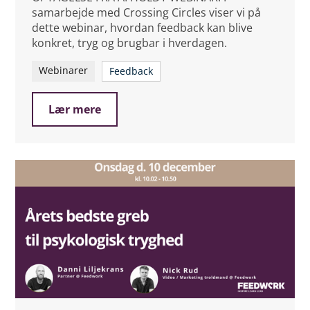
samarbejde med Crossing Circles viser vi på
dette webinar, hvordan feedback kan blive
konkret, tryg og brugbar i hverdagen.
Webinarer
Feedback
Lær mere