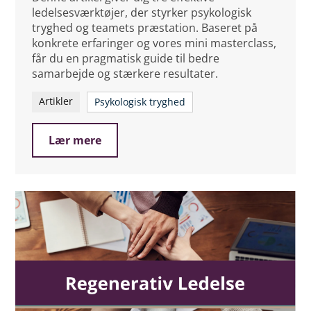
ledelsesværktøjer, der styrker psykologisk
tryghed og teamets præstation. Baseret på
konkrete erfaringer og vores mini masterclass,
får du en pragmatisk guide til bedre
samarbejde og stærkere resultater.
Artikler
Psykologisk tryghed
Lær mere