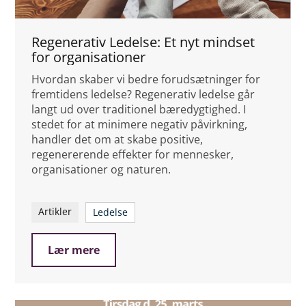
Regenerativ Ledelse: Et nyt mindset
for organisationer
Hvordan skaber vi bedre forudsætninger for
fremtidens ledelse? Regenerativ ledelse går
langt ud over traditionel bæredygtighed. I
stedet for at minimere negativ påvirkning,
handler det om at skabe positive,
regenererende effekter for mennesker,
organisationer og naturen.
Artikler
Ledelse
Lær mere