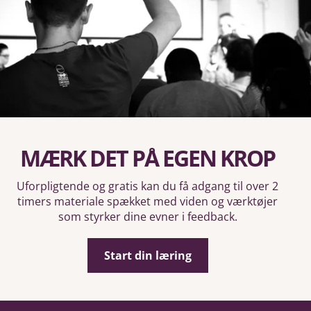
MÆRK DET PÅ EGEN KROP
Uforpligtende og gratis kan du få adgang til over 2
timers materiale spækket med viden og værktøjer
som styrker dine evner i feedback.
Start din læring