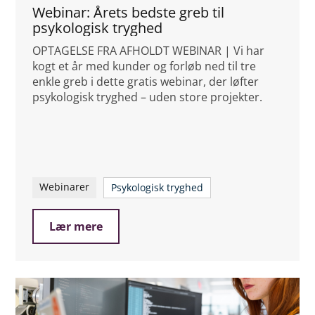
Webinar: Årets bedste greb til
psykologisk tryghed
OPTAGELSE FRA AFHOLDT WEBINAR | Vi har
kogt et år med kunder og forløb ned til tre
enkle greb i dette gratis webinar, der løfter
psykologisk tryghed – uden store projekter.
Webinarer
Psykologisk tryghed
Lær mere