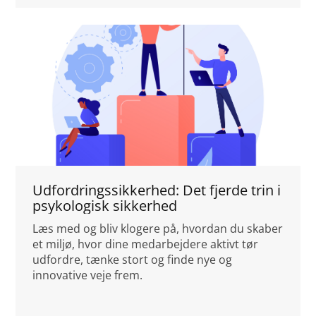
Udfordringssikkerhed: Det fjerde trin i
psykologisk sikkerhed
Læs med og bliv klogere på, hvordan du skaber
et miljø, hvor dine medarbejdere aktivt tør
udfordre, tænke stort og finde nye og
innovative veje frem.