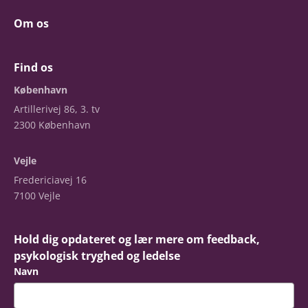
Om os
Find os
København
Artillerivej 86, 3. tv
2300 København
Vejle
Fredericiavej 16
7100 Vejle
Hold dig opdateret og lær mere om feedback,
psykologisk tryghed og ledelse
Navn