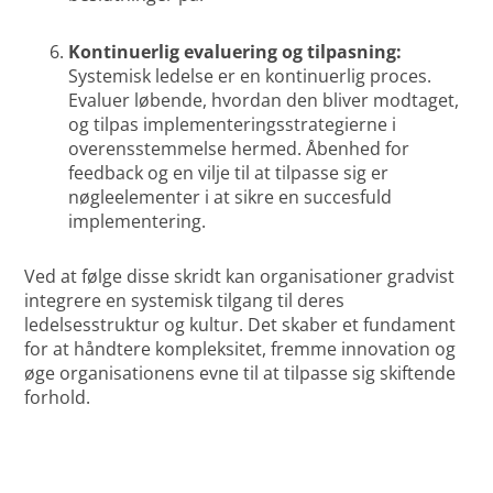
Kontinuerlig evaluering og tilpasning:
Systemisk ledelse er en kontinuerlig proces.
Evaluer løbende, hvordan den bliver modtaget,
og tilpas implementeringsstrategierne i
overensstemmelse hermed. Åbenhed for
feedback og en vilje til at tilpasse sig er
nøgleelementer i at sikre en succesfuld
implementering.
Ved at følge disse skridt kan organisationer gradvist
integrere en systemisk tilgang til deres
ledelsesstruktur og kultur. Det skaber et fundament
for at håndtere kompleksitet, fremme innovation og
øge organisationens evne til at tilpasse sig skiftende
forhold.