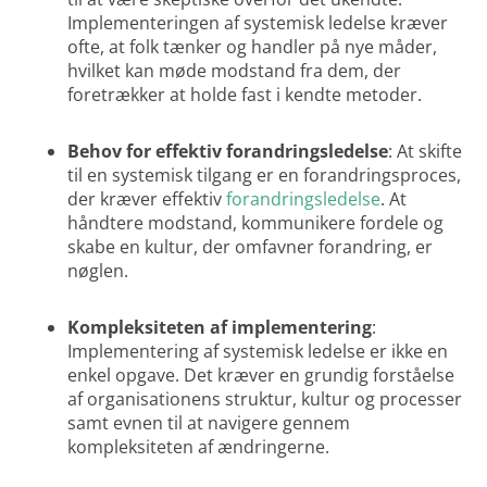
Implementeringen af systemisk ledelse kræver
ofte, at folk tænker og handler på nye måder,
hvilket kan møde modstand fra dem, der
foretrækker at holde fast i kendte metoder.
Behov for effektiv forandringsledelse
: At skifte
til en systemisk tilgang er en forandringsproces,
der kræver effektiv
forandringsledelse
. At
håndtere modstand, kommunikere fordele og
skabe en kultur, der omfavner forandring, er
nøglen.
Kompleksiteten af implementering
:
Implementering af systemisk ledelse er ikke en
enkel opgave. Det kræver en grundig forståelse
af organisationens struktur, kultur og processer
samt evnen til at navigere gennem
kompleksiteten af ændringerne.