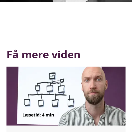
Få mere viden