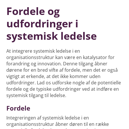
Fordele og
udfordringer i
systemisk ledelse
At integrere systemisk ledelse i en
organisationsstruktur kan være en katalysator for
forandring og innovation. Denne tilgang åbner
dørene for en bred vifte af fordele, men det er også
vigtigt at erkende, at det ikke kommer uden
udfordringer. Lad os udforske nogle af de potentielle
fordele og de typiske udfordringer ved at indføre en
systemisk tilgang til ledelse.
Fordele
Integreringen af systemisk ledelse i en
organisationsstruktur åbner døren til en række