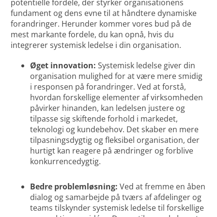
potentielle fordele, der styrker organisationens
fundament og dens evne til at håndtere dynamiske
forandringer. Herunder kommer vores bud på de
mest markante fordele, du kan opnå, hvis du
integrerer systemisk ledelse i din organisation.
Øget innovation:
Systemisk ledelse giver din
organisation mulighed for at være mere smidig
i responsen på forandringer. Ved at forstå,
hvordan forskellige elementer af virksomheden
påvirker hinanden, kan ledelsen justere og
tilpasse sig skiftende forhold i markedet,
teknologi og kundebehov. Det skaber en mere
tilpasningsdygtig og fleksibel organisation, der
hurtigt kan reagere på ændringer og forblive
konkurrencedygtig.
Bedre problemløsning:
Ved at fremme en åben
dialog og samarbejde på tværs af afdelinger og
teams tilskynder systemisk ledelse til forskellige