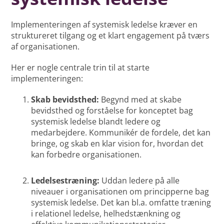
Implementeringen af systemisk ledelse kræver en
struktureret tilgang og et klart engagement på tværs
af organisationen.
Her er nogle centrale trin til at starte
implementeringen:
Skab bevidsthed:
Begynd med at skabe
bevidsthed og forståelse for konceptet bag
systemisk ledelse blandt ledere og
medarbejdere. Kommunikér de fordele, det kan
bringe, og skab en klar vision for, hvordan det
kan forbedre organisationen.
Ledelsestræning:
Uddan ledere på alle
niveauer i organisationen om principperne bag
systemisk ledelse. Det kan bl.a. omfatte træning
i relationel ledelse, helhedstænkning og