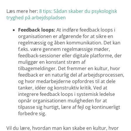
Læs mere her:
8 tips: Sådan skaber du psykologisk
tryghed på arbejdspladsen
Feedback loops:
At indføre feedback loops i
organisationen er afgørende for at sikre en
regelmæssig og åben kommunikation. Det kan
f.eks. være gennem regelmæssige møder,
feedback-sessioner eller digitale platforme, der
muliggør en konstant strøm af
tilbagemeldinger. Det fremmer en kultur, hvor
feedback er en naturlig del af arbejdsprocessen,
og hvor medarbejderne opfordres til at dele
tanker, idéer og konstruktiv kritik. Ved at
integrere feedback loops i systemisk ledelse
opnår organisationen muligheden for at
tilpasse sig hurtigt, lære af fejl og kontinuerligt
forbedre sig.
Vil du lære, hvordan man kan skabe en kultur, hvor