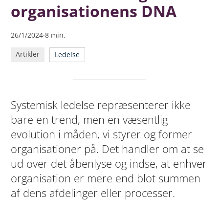
organisationens DNA
26/1/2024
·
8
min.
Artikler
Ledelse
Systemisk ledelse repræsenterer ikke
bare en trend, men en væsentlig
evolution i måden, vi styrer og former
organisationer på. Det handler om at se
ud over det åbenlyse og indse, at enhver
organisation er mere end blot summen
af dens afdelinger eller processer.