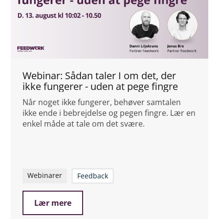
Webinar: Sådan taler I om det, der
ikke fungerer - uden at pege fingre
Når noget ikke fungerer, behøver samtalen
ikke ende i bebrejdelse og pegen fingre. Lær en
enkel måde at tale om det svære.
Webinarer
Feedback
Lær mere