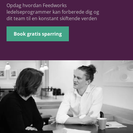
Opdag hvordan Feedworks
ledelseprogrammer kan forberede dig og
dit team til en konstant skiftende verden
Book gratis sparring