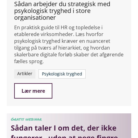
Sådan arbejder du strategisk med
psykologisk tryghed i store
organisationer
En praktisk guide til HR og topledelse i
etablerede virksomheder. Læs hvorfor
psykologisk tryghed kræver en nuanceret
tilgang på tværs af hierarkiet, og hvordan
skalerbare digitale forløb skaber det afgørende
fælles sprog.
Artikler
Psykologisk tryghed
Lær mere