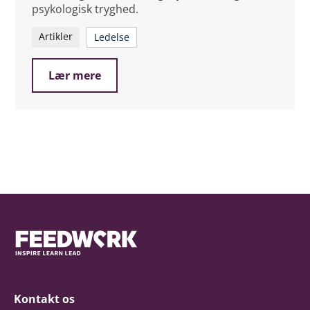
psykologisk tryghed.
Artikler
Ledelse
Lær mere
Kontakt os