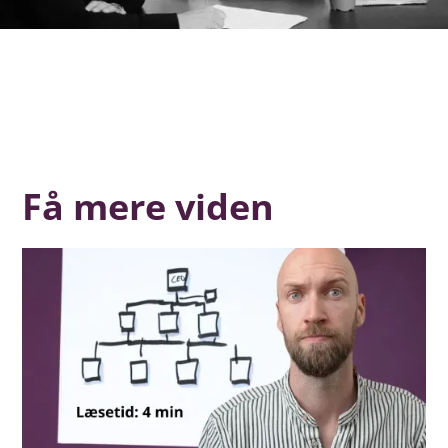
Få mere viden