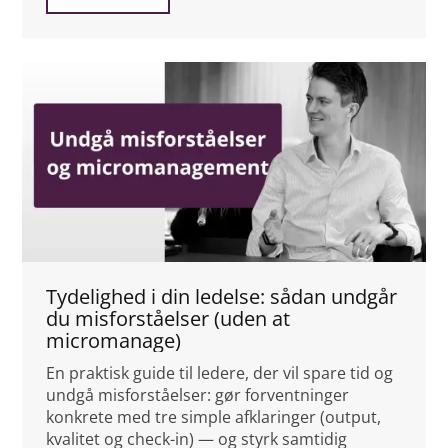
Tydelighed i din ledelse: sådan undgår
du misforståelser (uden at
micromanage)
En praktisk guide til ledere, der vil spare tid og
undgå misforståelser: gør forventninger
konkrete med tre simple afklaringer (output,
kvalitet og check-in) — og styrk samtidig