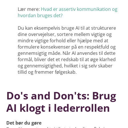
Lær mere:
Hvad er assertiv kommunikation og
hvordan bruges det?
Du kan eksempelvis bruge AI til at strukturere
dine overvejelser, sortere mellem vigtige og
mindre vigtige forhold eller hjælpe med at
formulere konsekvenser på en respektfuld og
gennemsigtig måde. Når AI anvendes til dette
formål, bliver det et redskab til at øge klarhed
og gennemsigtighed, hvilket i sig selv skaber
tillid og fremmer følgeskab.
Do's and Don'ts: Brug
AI klogt i lederrollen
Det bør du gøre