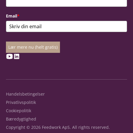
Email
*
Lær mere nu (helt gratis)
Handelsbetingelser
Privatlivspolitik
Cookiepolitik
Bæredygtighed
Copyright © 2026 Feedwork ApS. All rights reserved.