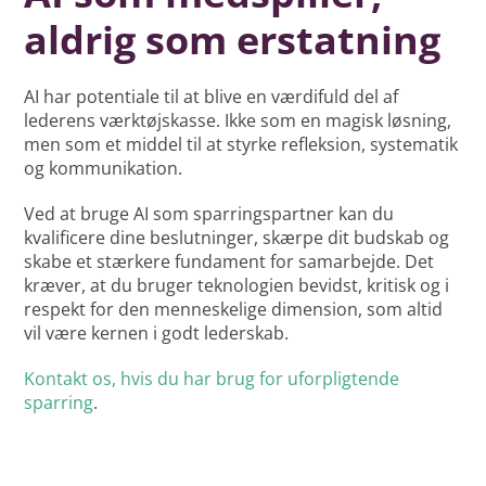
aldrig som erstatning
AI har potentiale til at blive en værdifuld del af
lederens værktøjskasse. Ikke som en magisk løsning,
men som et middel til at styrke refleksion, systematik
og kommunikation.
Ved at bruge AI som sparringspartner kan du
kvalificere dine beslutninger, skærpe dit budskab og
skabe et stærkere fundament for samarbejde. Det
kræver, at du bruger teknologien bevidst, kritisk og i
respekt for den menneskelige dimension, som altid
vil være kernen i godt lederskab.
Kontakt os, hvis du har brug for uforpligtende
sparring
.