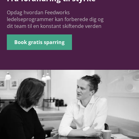
Opdag hvordan Feedworks
ledelseprogrammer kan forberede dig og
dit team til en konstant skiftende verden
Book gratis sparring