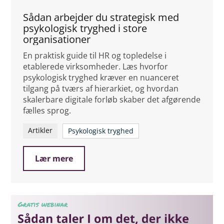
Sådan arbejder du strategisk med
psykologisk tryghed i store
organisationer
En praktisk guide til HR og topledelse i
etablerede virksomheder. Læs hvorfor
psykologisk tryghed kræver en nuanceret
tilgang på tværs af hierarkiet, og hvordan
skalerbare digitale forløb skaber det afgørende
fælles sprog.
Artikler
Psykologisk tryghed
Lær mere