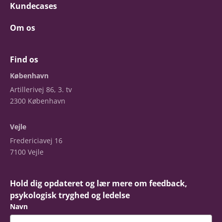
Kundecases
Om os
Find os
København
Artillerivej 86, 3. tv
2300 København
Vejle
Fredericiavej 16
7100 Vejle
Hold dig opdateret og lær mere om feedback,
psykologisk tryghed og ledelse
Navn