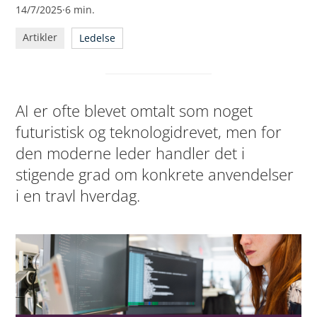
14/7/2025
·
6
min.
Artikler
Ledelse
AI er ofte blevet omtalt som noget
futuristisk og teknologidrevet, men for
den moderne leder handler det i
stigende grad om konkrete anvendelser
i en travl hverdag.