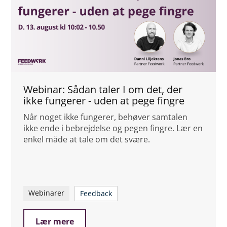
Webinar: Sådan taler I om det, der
ikke fungerer - uden at pege fingre
Når noget ikke fungerer, behøver samtalen
ikke ende i bebrejdelse og pegen fingre. Lær en
enkel måde at tale om det svære.
Webinarer
Feedback
Lær mere