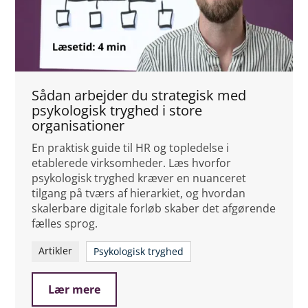
Sådan arbejder du strategisk med
psykologisk tryghed i store
organisationer
En praktisk guide til HR og topledelse i
etablerede virksomheder. Læs hvorfor
psykologisk tryghed kræver en nuanceret
tilgang på tværs af hierarkiet, og hvordan
skalerbare digitale forløb skaber det afgørende
fælles sprog.
Artikler
Psykologisk tryghed
Lær mere