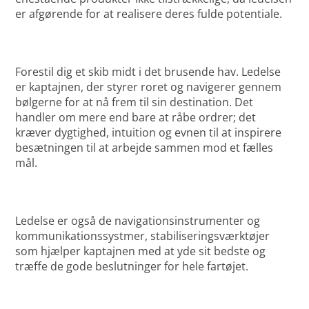
er afgørende for at realisere deres fulde potentiale.
Forestil dig et skib midt i det brusende hav. Ledelse
er kaptajnen, der styrer roret og navigerer gennem
bølgerne for at nå frem til sin destination. Det
handler om mere end bare at råbe ordrer; det
kræver dygtighed, intuition og evnen til at inspirere
besætningen til at arbejde sammen mod et fælles
mål.
Ledelse er også de navigationsinstrumenter og
kommunikationssystmer, stabiliseringsværktøjer
som hjælper kaptajnen med at yde sit bedste og
træffe de gode beslutninger for hele fartøjet.