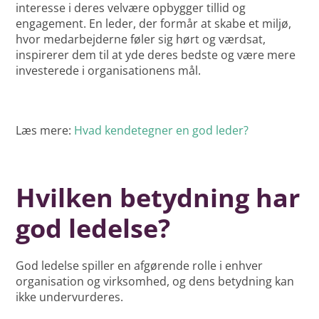
interesse i deres velvære opbygger tillid og
engagement. En leder, der formår at skabe et miljø,
hvor medarbejderne føler sig hørt og værdsat,
inspirerer dem til at yde deres bedste og være mere
investerede i organisationens mål.
Læs mere:
Hvad kendetegner en god leder?
Hvilken betydning har
god ledelse?
God ledelse spiller en afgørende rolle i enhver
organisation og virksomhed, og dens betydning kan
ikke undervurderes.