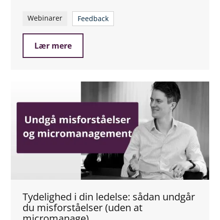
Webinarer
Feedback
Lær mere
Tydelighed i din ledelse: sådan undgår
du misforståelser (uden at
micromanage)