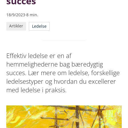
succes
18/9/2023
·
8
min.
Artikler
Ledelse
Effektiv ledelse er en af
hemmelighederne bag bæredygtig
succes. Lær mere om ledelse, forskellige
ledelsestyper og hvordan du excellerer
med ledelse i praksis.