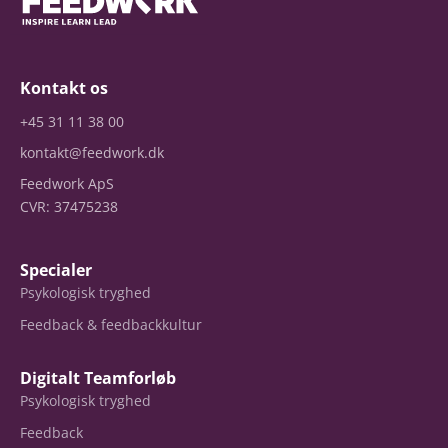
Kontakt os
+45 31 11 38 00
kontakt@feedwork.dk
Feedwork ApS
CVR: 37475238
Specialer
Psykologisk tryghed
Feedback & feedbackkultur
Digitalt Teamforløb
Psykologisk tryghed
Feedback