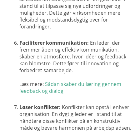
stand til at tilpasse sig nye udfordringer og
muligheder. Dette gør virksomheden mere
fleksibel og modstandsdygtig over for
forandringer.
Faciliterer kommunikation:
En leder, der
fremmer åben og effektiv kommunikation,
skaber en atmosfære, hvor idéer og feedback
kan blomstre. Dette fører til innovation og
forbedret samarbejde.
Læs mere:
Sådan skaber du læring gennem
feedback og dialog
Løser konflikter:
Konflikter kan opstå i enhver
organisation. En dygtig leder er i stand til at
håndtere disse konflikter på en konstruktiv
måde og bevare harmonien på arbejdspladsen.