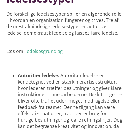
De forskellige ledelsestyper spiller en afgørende rolle
i, hvordan en organisation fungerer og trives. Tre af
de mest almindelige ledelsestyper er autoritær
ledelse, demokratisk ledelse og laissez-faire ledelse.
Læs om:
ledelsesgrundlag
Autoritær ledelse:
Autoritær ledelse er
kendetegnet ved en stærk hierarkisk struktur,
hvor lederen træffer beslutninger og giver klare
instruktioner til medarbejderne. Beslutningerne
bliver ofte truffet uden meget inddragelse eller
feedback fra teamet. Denne tilgang kan være
effektiv i situationer, hvor der er brug for
hurtige beslutninger og klare retningslinjer. Dog
kan det begrænse kreativitet og innovation, da