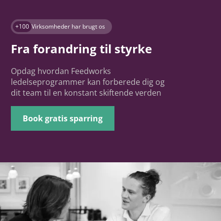
+100
Virksomheder har brugt os
Fra forandring til styrke
Opdag hvordan Feedworks
ledelseprogrammer kan forberede dig og
dit team til en konstant skiftende verden
Book gratis sparring