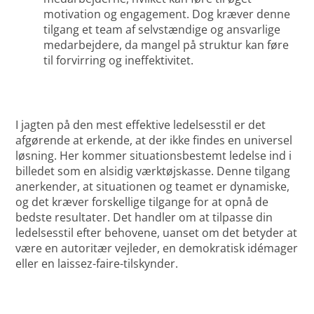
motivation og engagement. Dog kræver denne
tilgang et team af selvstændige og ansvarlige
medarbejdere, da mangel på struktur kan føre
til forvirring og ineffektivitet.
I jagten på den mest effektive ledelsesstil er det
afgørende at erkende, at der ikke findes en universel
løsning. Her kommer situationsbestemt ledelse ind i
billedet som en alsidig værktøjskasse. Denne tilgang
anerkender, at situationen og teamet er dynamiske,
og det kræver forskellige tilgange for at opnå de
bedste resultater. Det handler om at tilpasse din
ledelsesstil efter behovene, uanset om det betyder at
være en autoritær vejleder, en demokratisk idémager
eller en laissez-faire-tilskynder.