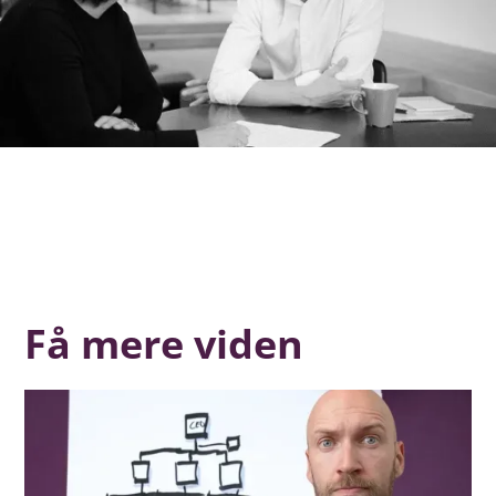
Få mere viden