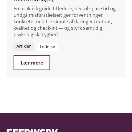
En praktisk guide til ledere, der vil spare tid og
undgå misforståelser: gør forventninger
konkrete med tre simple afklaringer (output,
kvalitet og check-in) — og styrk samtidig
psykologisk tryghed.
Artikler
Ledelse
Lær mere