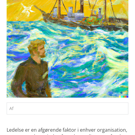
Af
Ledelse er en afgørende faktor i enhver organisation,