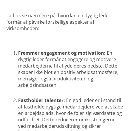
Lad os se nærmere på, hvordan en dygtig leder
formår at påvirke forskellige aspekter af
virksomheden:
Fremmer engagement og motivation:
En
dygtig leder formår at engagere og motivere
medarbejderne til at yde deres bedste. Dette
skaber ikke blot en positiv arbejdsatmosfære,
men øger også produktiviteten og
arbejdsindsatsen.
Fastholder talenter:
En god leder er i stand til
at fastholde dygtige medarbejdere ved at skabe
en arbejdsplads, hvor de føler sig værdsatte og
udfordret. Dette reducerer omkostningerne
ved medarbejderudskiftning og sikrer