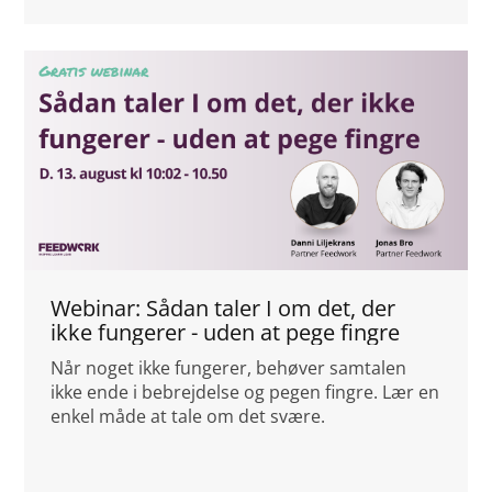
Webinar: Sådan taler I om det, der
ikke fungerer - uden at pege fingre
Når noget ikke fungerer, behøver samtalen
ikke ende i bebrejdelse og pegen fingre. Lær en
enkel måde at tale om det svære.