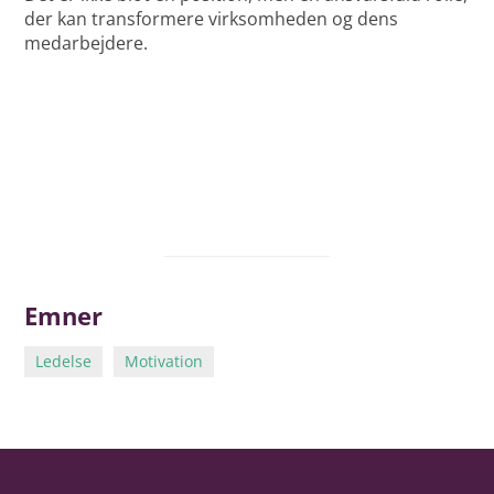
der kan transformere virksomheden og dens
medarbejdere.
Emner
Ledelse
Motivation