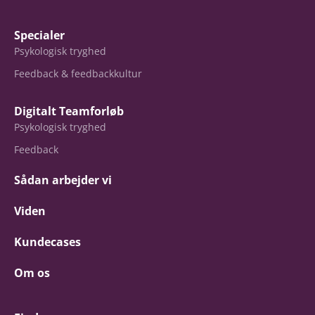
Specialer
Psykologisk tryghed
Feedback & feedbackkultur
Digitalt Teamforløb
Psykologisk tryghed
Feedback
Sådan arbejder vi
Viden
Kundecases
Om os