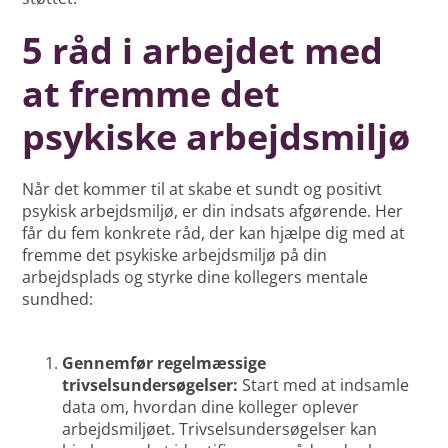
5 råd i arbejdet med
at fremme det
psykiske arbejdsmiljø
Når det kommer til at skabe et sundt og positivt
psykisk arbejdsmiljø, er din indsats afgørende. Her
får du fem konkrete råd, der kan hjælpe dig med at
fremme det psykiske arbejdsmiljø på din
arbejdsplads og styrke dine kollegers mentale
sundhed:
Gennemfør regelmæssige
trivselsundersøgelser:
Start med at indsamle
data om, hvordan dine kolleger oplever
arbejdsmiljøet. Trivselsundersøgelser kan