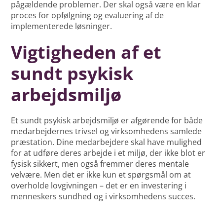
pågældende problemer. Der skal også være en klar
proces for opfølgning og evaluering af de
implementerede løsninger.
Vigtigheden af et
sundt psykisk
arbejdsmiljø
Et sundt psykisk arbejdsmiljø er afgørende for både
medarbejdernes trivsel og virksomhedens samlede
præstation. Dine medarbejdere skal have mulighed
for at udføre deres arbejde i et miljø, der ikke blot er
fysisk sikkert, men også fremmer deres mentale
velvære. Men det er ikke kun et spørgsmål om at
overholde lovgivningen – det er en investering i
menneskers sundhed og i virksomhedens succes.