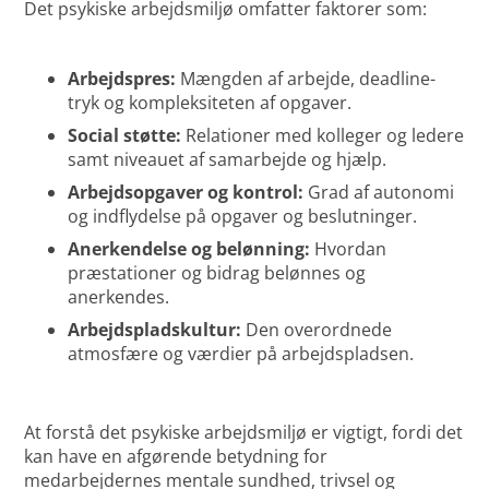
Det psykiske arbejdsmiljø omfatter faktorer som:
Arbejdspres:
Mængden af arbejde, deadline-
tryk og kompleksiteten af opgaver.
Social støtte:
Relationer med kolleger og ledere
samt niveauet af samarbejde og hjælp.
Arbejdsopgaver og kontrol:
Grad af autonomi
og indflydelse på opgaver og beslutninger.
Anerkendelse og belønning:
Hvordan
præstationer og bidrag belønnes og
anerkendes.
Arbejdspladskultur:
Den overordnede
atmosfære og værdier på arbejdspladsen.
At forstå det psykiske arbejdsmiljø er vigtigt, fordi det
kan have en afgørende betydning for
medarbejdernes mentale sundhed, trivsel og