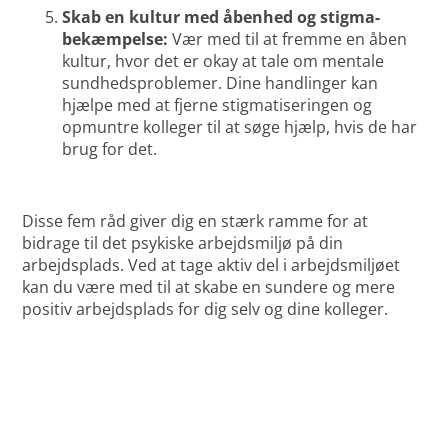
Skab en kultur med åbenhed og stigma-
bekæmpelse:
Vær med til at fremme en åben
kultur, hvor det er okay at tale om mentale
sundhedsproblemer. Dine handlinger kan
hjælpe med at fjerne stigmatiseringen og
opmuntre kolleger til at søge hjælp, hvis de har
brug for det.
Disse fem råd giver dig en stærk ramme for at
bidrage til det psykiske arbejdsmiljø på din
arbejdsplads. Ved at tage aktiv del i arbejdsmiljøet
kan du være med til at skabe en sundere og mere
positiv arbejdsplads for dig selv og dine kolleger.