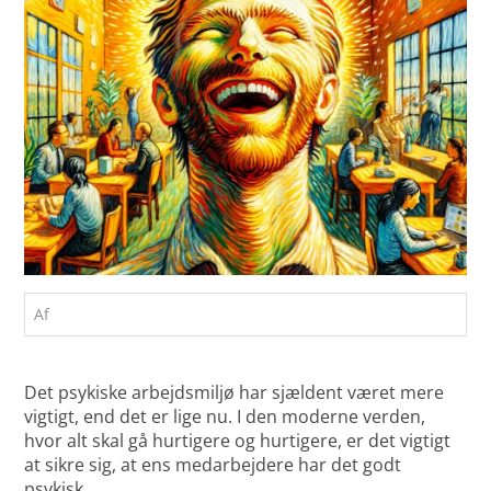
Af
Det psykiske arbejdsmiljø har sjældent været mere
vigtigt, end det er lige nu. I den moderne verden,
hvor alt skal gå hurtigere og hurtigere, er det vigtigt
at sikre sig, at ens medarbejdere har det godt
psykisk.