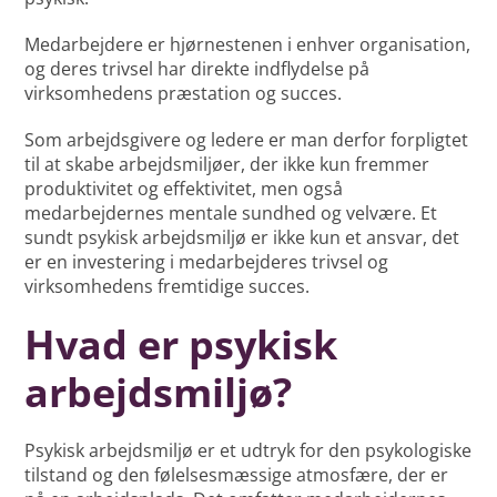
Medarbejdere er hjørnestenen i enhver organisation,
og deres trivsel har direkte indflydelse på
virksomhedens præstation og succes.
Som arbejdsgivere og ledere er man derfor forpligtet
til at skabe arbejdsmiljøer, der ikke kun fremmer
produktivitet og effektivitet, men også
medarbejdernes mentale sundhed og velvære. Et
sundt psykisk arbejdsmiljø er ikke kun et ansvar, det
er en investering i medarbejderes trivsel og
virksomhedens fremtidige succes.
Hvad er psykisk
arbejdsmiljø?
Psykisk arbejdsmiljø er et udtryk for den psykologiske
tilstand og den følelsesmæssige atmosfære, der er