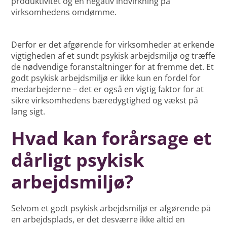
produktivitet og en negativ indvirkning på
virksomhedens omdømme.
Derfor er det afgørende for virksomheder at erkende
vigtigheden af et sundt psykisk arbejdsmiljø og træffe
de nødvendige foranstaltninger for at fremme det. Et
godt psykisk arbejdsmiljø er ikke kun en fordel for
medarbejderne – det er også en vigtig faktor for at
sikre virksomhedens bæredygtighed og vækst på
lang sigt.
Hvad kan forårsage et
dårligt psykisk
arbejdsmiljø?
Selvom et godt psykisk arbejdsmiljø er afgørende på
en arbejdsplads, er det desværre ikke altid en