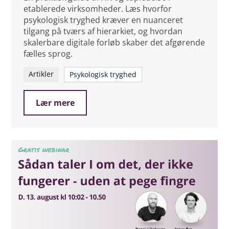
etablerede virksomheder. Læs hvorfor
psykologisk tryghed kræver en nuanceret
tilgang på tværs af hierarkiet, og hvordan
skalerbare digitale forløb skaber det afgørende
fælles sprog.
Artikler
Psykologisk tryghed
Lær mere