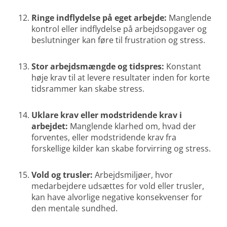
Ringe indflydelse på eget arbejde:
Manglende
kontrol eller indflydelse på arbejdsopgaver og
beslutninger kan føre til frustration og stress.
Stor arbejdsmængde og tidspres:
Konstant
høje krav til at levere resultater inden for korte
tidsrammer kan skabe stress.
Uklare krav eller modstridende krav i
arbejdet:
Manglende klarhed om, hvad der
forventes, eller modstridende krav fra
forskellige kilder kan skabe forvirring og stress.
Vold og trusler:
Arbejdsmiljøer, hvor
medarbejdere udsættes for vold eller trusler,
kan have alvorlige negative konsekvenser for
den mentale sundhed.