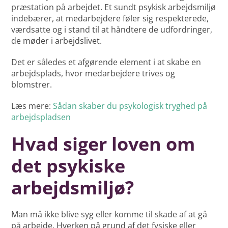
præstation på arbejdet. Et sundt psykisk arbejdsmiljø
indebærer, at medarbejdere føler sig respekterede,
værdsatte og i stand til at håndtere de udfordringer,
de møder i arbejdslivet.
Det er således et afgørende element i at skabe en
arbejdsplads, hvor medarbejdere trives og
blomstrer.
Læs mere:
Sådan skaber du psykologisk tryghed på
arbejdspladsen
Hvad siger loven om
det psykiske
arbejdsmiljø?
Man må ikke blive syg eller komme til skade af at gå
på arbejde. Hverken på grund af det fysiske eller