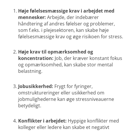
Høje følelsesmæssige krav i arbejdet med
mennesker:
Arbejde, der indebærer
håndtering af andres følelser og problemer,
som f.eks. i plejesektoren, kan skabe høje
følelsesmæssige krav og øge risikoen for stress.
Høje krav til opmærksomhed og
koncentration:
Job, der kræver konstant fokus
og opmærksomhed, kan skabe stor mental
belastning.
Jobusikkerhed:
Frygt for fyringer,
omstruktureringer eller usikkerhed om
jobmulighederne kan øge stressniveauerne
betydeligt.
Konflikter i arbejdet:
Hyppige konflikter med
kolleger eller ledere kan skabe et negativt