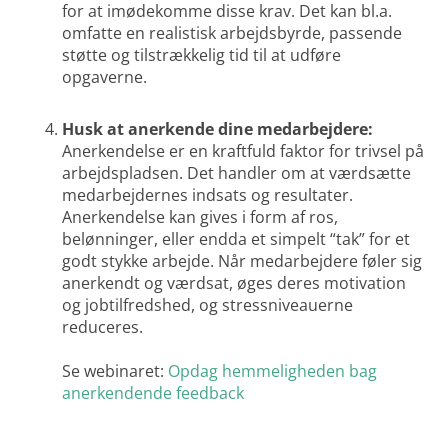
for at imødekomme disse krav. Det kan bl.a.
omfatte en realistisk arbejdsbyrde, passende
støtte og tilstrækkelig tid til at udføre
opgaverne.
Husk at anerkende dine medarbejdere:
Anerkendelse er en kraftfuld faktor for trivsel på
arbejdspladsen. Det handler om at værdsætte
medarbejdernes indsats og resultater.
Anerkendelse kan gives i form af ros,
belønninger, eller endda et simpelt “tak” for et
godt stykke arbejde. Når medarbejdere føler sig
anerkendt og værdsat, øges deres motivation
og jobtilfredshed, og stressniveauerne
reduceres.
Se webinaret:
Opdag hemmeligheden bag
anerkendende feedback