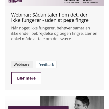
Webinar: Sådan taler I om det, der
ikke fungerer - uden at pege fingre
Når noget ikke fungerer, behøver samtalen
ikke ende i bebrejdelse og pegen fingre. Lær en
enkel måde at tale om det svære.
Webinarer
Feedback
Lær mere