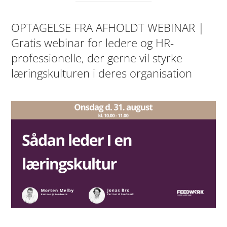
OPTAGELSE FRA AFHOLDT WEBINAR |
Gratis webinar for ledere og HR-
professionelle, der gerne vil styrke
læringskulturen i deres organisation