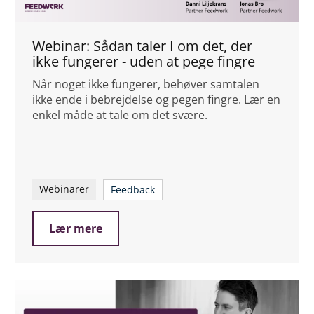
Webinar: Sådan taler I om det, der
ikke fungerer - uden at pege fingre
Når noget ikke fungerer, behøver samtalen
ikke ende i bebrejdelse og pegen fingre. Lær en
enkel måde at tale om det svære.
Webinarer
Feedback
Lær mere