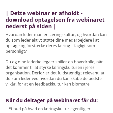
| Dette webinar er afholdt -
download optagelsen fra webinaret
nederst på siden |
Hvordan leder man en læringskultur, og hvordan kan
du som leder aktivt støtte dine medarbejdere i at
opsøge og forstærke deres læring – fagligt som
personligt?
Du og dine lederkollegaer spiller en hovedrolle, når
det kommer til at styrke læringskulturen i jeres
organisation. Derfor er det fuldstændigt relevant, at
du som leder ved hvordan du kan skabe de bedste
vilkår, for at en feedbackkultur kan blomstre.
Når du deltager på webinaret får du:
· Et bud på hvad en læringskultur egentlig er