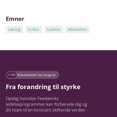
Emner
Læring
Kultur
Ledelse
Motivation
+100
Virksomheder har brugt os
Fra forandring til styrke
Opdag hvordan Feedworks
ledelseprogrammer kan forberede dig og
dit team til en konstant skiftende verden