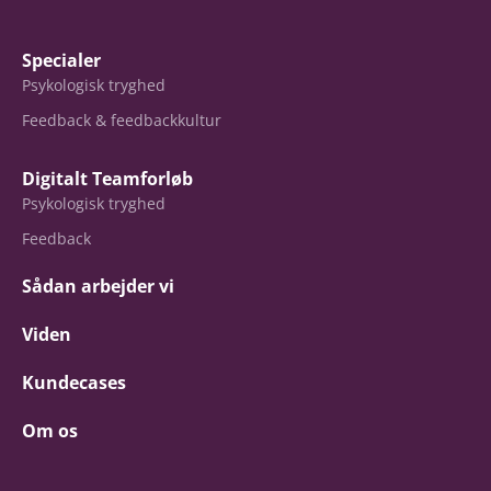
Specialer
Psykologisk tryghed
Feedback & feedbackkultur
Digitalt Teamforløb
Psykologisk tryghed
Feedback
Sådan arbejder vi
Viden
Kundecases
Om os