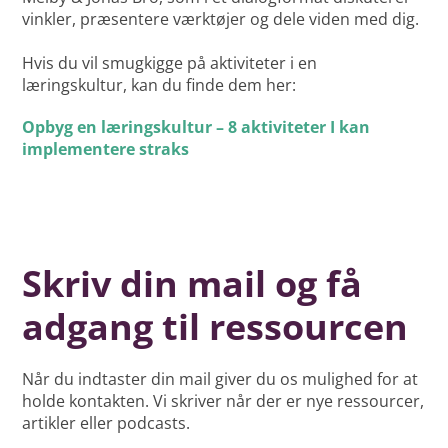
vinkler, præsentere værktøjer og dele viden med dig.
Hvis du vil smugkigge på aktiviteter i en
læringskultur, kan du finde dem her:
Opbyg en læringskultur – 8 aktiviteter I kan
implementere straks
Skriv din mail og få
adgang til ressourcen
Når du indtaster din mail giver du os mulighed for at
holde kontakten. Vi skriver når der er nye ressourcer,
artikler eller podcasts.