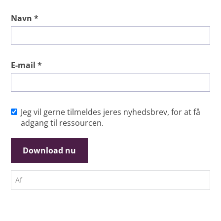
Navn *
E-mail *
Jeg vil gerne tilmeldes jeres nyhedsbrev, for at få
adgang til ressourcen.
Af