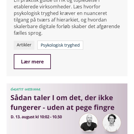
etablerede virksomheder. Læs hvorfor
psykologisk tryghed kræver en nuanceret
tilgang på tværs af hierarkiet, og hvordan
skalerbare digitale forløb skaber det afgørende
fælles sprog.
Artikler
Psykologisk tryghed
Lær mere