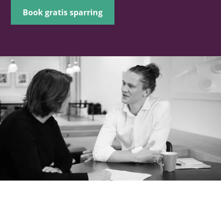
Book gratis sparring