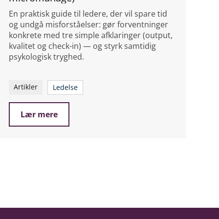
En praktisk guide til ledere, der vil spare tid
og undgå misforståelser: gør forventninger
konkrete med tre simple afklaringer (output,
kvalitet og check-in) — og styrk samtidig
psykologisk tryghed.
Artikler
Ledelse
Lær mere