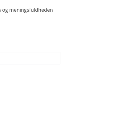
ien og meningsfuldheden