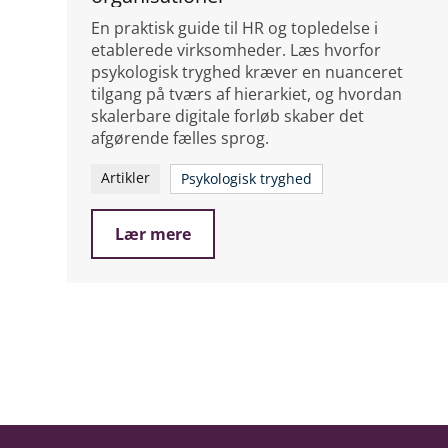
En praktisk guide til HR og topledelse i
etablerede virksomheder. Læs hvorfor
psykologisk tryghed kræver en nuanceret
tilgang på tværs af hierarkiet, og hvordan
skalerbare digitale forløb skaber det
afgørende fælles sprog.
Artikler
Psykologisk tryghed
Lær mere