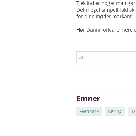
Tjek ind er noget man gør
Det meget simpelt faktisk
for dine møder markant.
Hør Danni forklare mere 
Af
Emner
Feedback
Læring
Sa