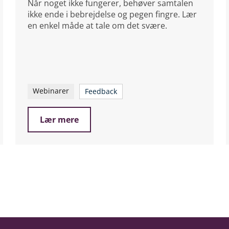
Når noget ikke fungerer, behøver samtalen
ikke ende i bebrejdelse og pegen fingre. Lær
en enkel måde at tale om det svære.
Webinarer
Feedback
Lær mere