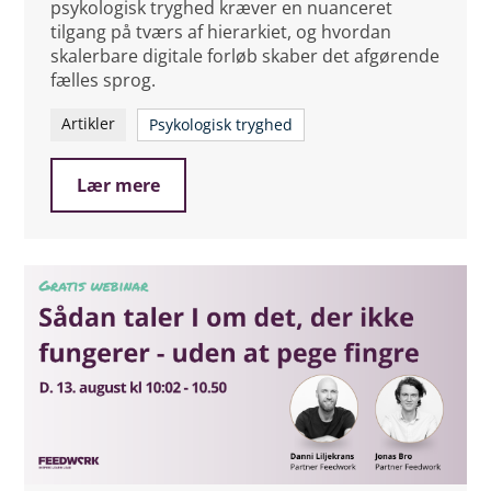
psykologisk tryghed kræver en nuanceret
tilgang på tværs af hierarkiet, og hvordan
skalerbare digitale forløb skaber det afgørende
fælles sprog.
Artikler
Psykologisk tryghed
Lær mere