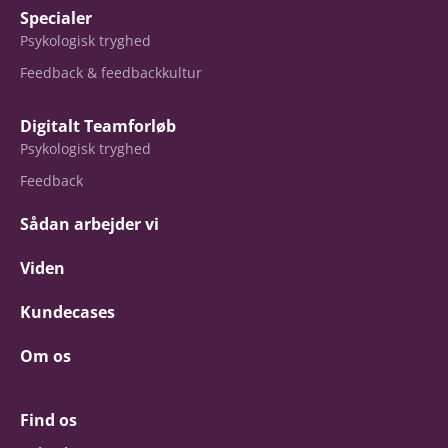
Specialer
Psykologisk tryghed
Feedback & feedbackkultur
Digitalt Teamforløb
Psykologisk tryghed
Feedback
Sådan arbejder vi
Viden
Kundecases
Om os
Find os