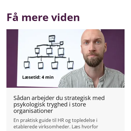
Få mere viden
Sådan arbejder du strategisk med
psykologisk tryghed i store
organisationer
En praktisk guide til HR og topledelse i
etablerede virksomheder. Læs hvorfor