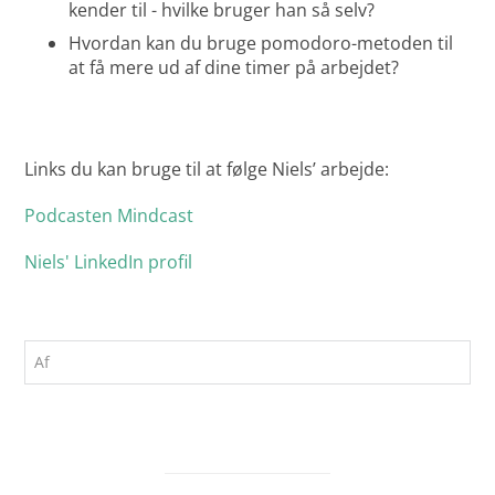
kender til - hvilke bruger han så selv?
Hvordan kan du bruge pomodoro-metoden til
at få mere ud af dine timer på arbejdet?
Links du kan bruge til at følge Niels’ arbejde:
Podcasten Mindcast
Niels' LinkedIn profil
Af