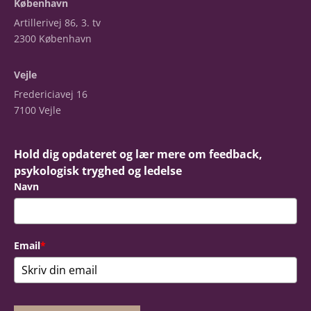
København
Artillerivej 86, 3. tv
2300 København
Vejle
Fredericiavej 16
7100 Vejle
Hold dig opdateret og lær mere om feedback,
psykologisk tryghed og ledelse
Navn
Email
*