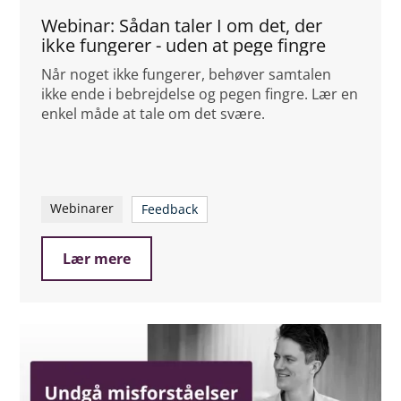
Webinar: Sådan taler I om det, der
ikke fungerer - uden at pege fingre
Når noget ikke fungerer, behøver samtalen
ikke ende i bebrejdelse og pegen fingre. Lær en
enkel måde at tale om det svære.
Webinarer
Feedback
Lær mere