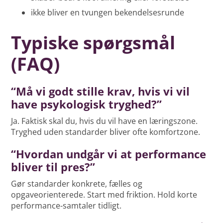
ikke bliver en tvungen bekendelsesrunde
Typiske spørgsmål
(FAQ)
“Må vi godt stille krav, hvis vi vil
have psykologisk tryghed?”
Ja. Faktisk skal du, hvis du vil have en læringszone.
Tryghed uden standarder bliver ofte komfortzone.
“Hvordan undgår vi at performance
bliver til pres?”
Gør standarder konkrete, fælles og
opgaveorienterede. Start med friktion. Hold korte
performance-samtaler tidligt.