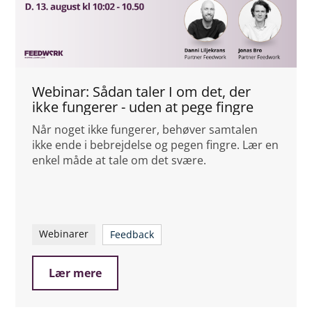
Webinar: Sådan taler I om det, der
ikke fungerer - uden at pege fingre
Når noget ikke fungerer, behøver samtalen
ikke ende i bebrejdelse og pegen fingre. Lær en
enkel måde at tale om det svære.
Webinarer
Feedback
Lær mere