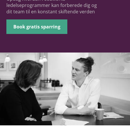
ledelseprogrammer kan forberede dig og
dit team til en konstant skiftende verden
Book gratis sparring