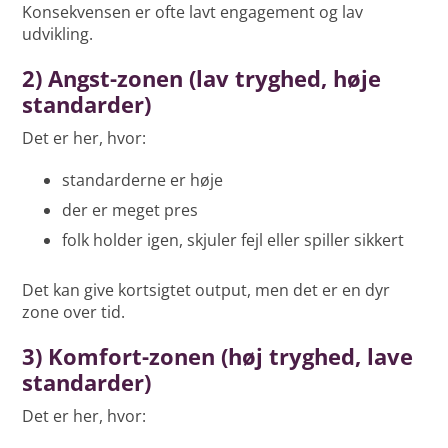
Konsekvensen er ofte lavt engagement og lav
udvikling.
2) Angst-zonen (lav tryghed, høje
standarder)
Det er her, hvor:
standarderne er høje
der er meget pres
folk holder igen, skjuler fejl eller spiller sikkert
Det kan give kortsigtet output, men det er en dyr
zone over tid.
3) Komfort-zonen (høj tryghed, lave
standarder)
Det er her, hvor: