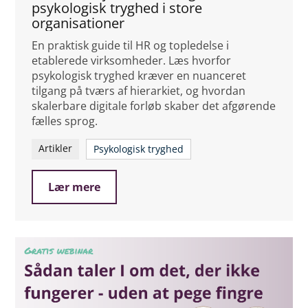
psykologisk tryghed i store
organisationer
En praktisk guide til HR og topledelse i
etablerede virksomheder. Læs hvorfor
psykologisk tryghed kræver en nuanceret
tilgang på tværs af hierarkiet, og hvordan
skalerbare digitale forløb skaber det afgørende
fælles sprog.
Artikler
Psykologisk tryghed
Lær mere