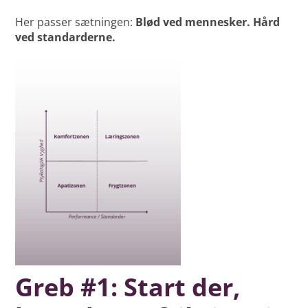
Her passer sætningen:
Blød ved mennesker. Hård
ved standarderne.
Greb #1: Start der,