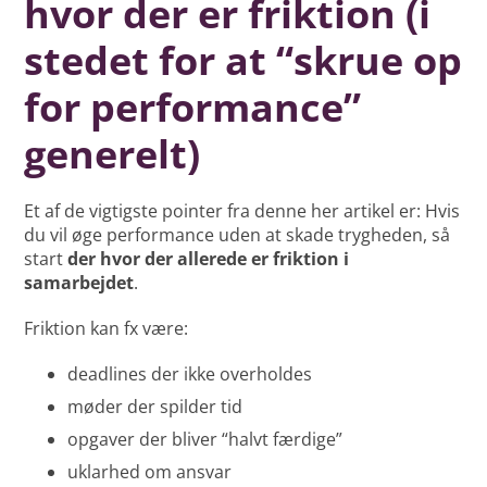
hvor der er friktion (i
stedet for at “skrue op
for performance”
generelt)
Et af de vigtigste pointer fra denne her artikel er: Hvis
du vil øge performance uden at skade trygheden, så
start
der hvor der allerede er friktion i
samarbejdet
.
Friktion kan fx være:
deadlines der ikke overholdes
møder der spilder tid
opgaver der bliver “halvt færdige”
uklarhed om ansvar