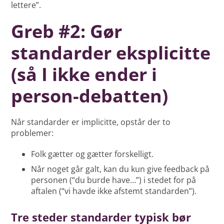
lettere”.
Greb #2: Gør
standarder eksplicitte
(så I ikke ender i
person-debatten)
Når standarder er implicitte, opstår der to
problemer:
Folk gætter og gætter forskelligt.
Når noget går galt, kan du kun give feedback på
personen (“du burde have…”) i stedet for på
aftalen (“vi havde ikke afstemt standarden”).
Tre steder standarder typisk bør