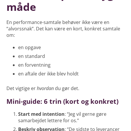
måde
En performance-samtale behøver ikke være en
“alvorssnak”. Det kan være en kort, konkret samtale
om:
en opgave
en standard
en forventning
en aftale der ikke blev holdt
Det vigtige er
hvordan
du gør det.
Mini-guide: 6 trin (kort og konkret)
Start med intention
: “Jeg vil gerne gøre
samarbejdet lettere for os.”
Beskriv observation
: “De sidste to leverancer