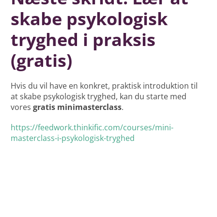
skabe psykologisk
tryghed i praksis
(gratis)
Hvis du vil have en konkret, praktisk introduktion til
at skabe psykologisk tryghed, kan du starte med
vores
gratis minimasterclass
.
https://feedwork.thinkific.com/courses/mini-
masterclass-i-psykologisk-tryghed