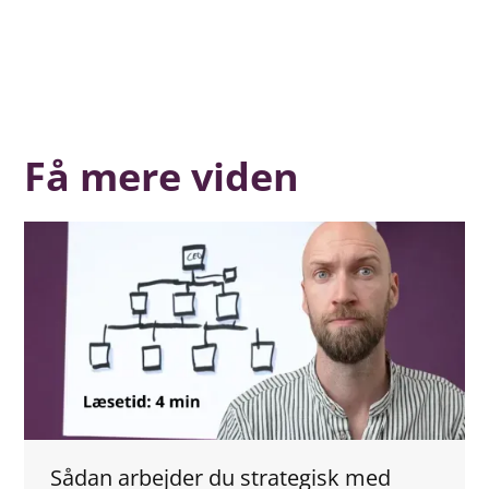
Få mere viden
Sådan arbejder du strategisk med