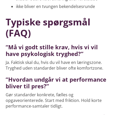
ikke bliver en tvungen bekendelsesrunde
Typiske spørgsmål
(FAQ)
“Må vi godt stille krav, hvis vi vil
have psykologisk tryghed?”
Ja. Faktisk skal du, hvis du vil have en læringszone.
Tryghed uden standarder bliver ofte komfortzone.
“Hvordan undgår vi at performance
bliver til pres?”
Gør standarder konkrete, fælles og
opgaveorienterede. Start med friktion. Hold korte
performance-samtaler tidligt.