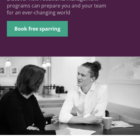
programs can prepare you and your team
for an ever-changing world
Book free sparring