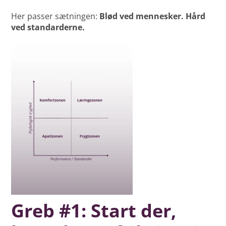
Her passer sætningen:
Blød ved mennesker. Hård
ved standarderne.
Greb #1: Start der,