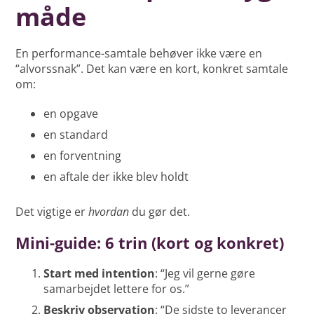
måde
En performance-samtale behøver ikke være en
“alvorssnak”. Det kan være en kort, konkret samtale
om:
en opgave
en standard
en forventning
en aftale der ikke blev holdt
Det vigtige er
hvordan
du gør det.
Mini-guide: 6 trin (kort og konkret)
Start med intention
: “Jeg vil gerne gøre
samarbejdet lettere for os.”
Beskriv observation
: “De sidste to leverancer