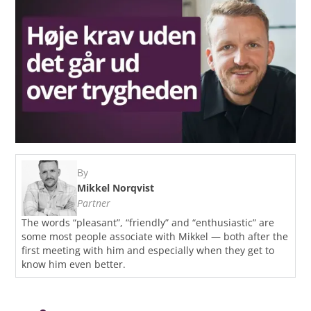
By
Mikkel Norqvist
Partner
The words “pleasant”, “friendly” and “enthusiastic” are
some most people associate with Mikkel — both after the
first meeting with him and especially when they get to
know him even better.