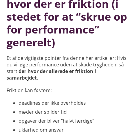
hvor der er friktion (i
stedet for at “skrue op
for performance”
generelt)
Et af de vigtigste pointer fra denne her artikel er: Hvis
du vil øge performance uden at skade trygheden, så
start
der hvor der allerede er friktion i
samarbejdet
.
Friktion kan fx være:
deadlines der ikke overholdes
møder der spilder tid
opgaver der bliver “halvt færdige”
uklarhed om ansvar