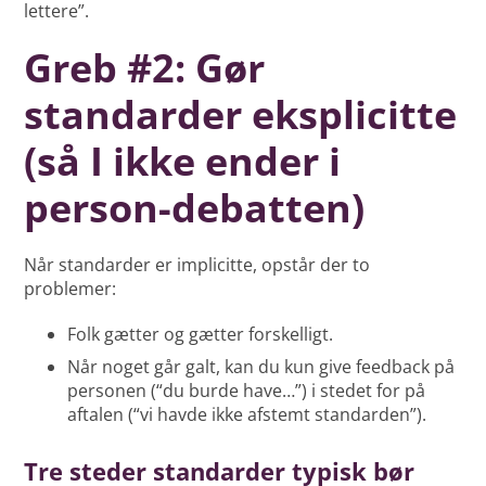
lettere”.
Greb #2: Gør
standarder eksplicitte
(så I ikke ender i
person-debatten)
Når standarder er implicitte, opstår der to
problemer:
Folk gætter og gætter forskelligt.
Når noget går galt, kan du kun give feedback på
personen (“du burde have…”) i stedet for på
aftalen (“vi havde ikke afstemt standarden”).
Tre steder standarder typisk bør