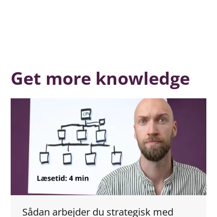
Get more knowledge
Sådan arbejder du strategisk med