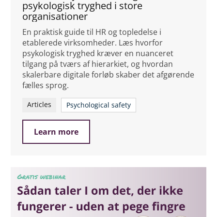
psykologisk tryghed i store
organisationer
En praktisk guide til HR og topledelse i
etablerede virksomheder. Læs hvorfor
psykologisk tryghed kræver en nuanceret
tilgang på tværs af hierarkiet, og hvordan
skalerbare digitale forløb skaber det afgørende
fælles sprog.
Articles
Psychological safety
Learn more