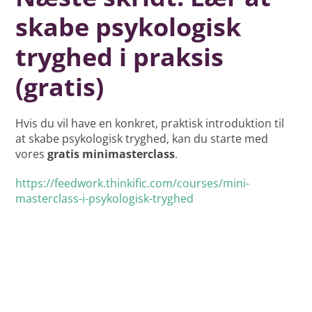
skabe psykologisk
tryghed i praksis
(gratis)
Hvis du vil have en konkret, praktisk introduktion til
at skabe psykologisk tryghed, kan du starte med
vores
gratis minimasterclass
.
https://feedwork.thinkific.com/courses/mini-
masterclass-i-psykologisk-tryghed