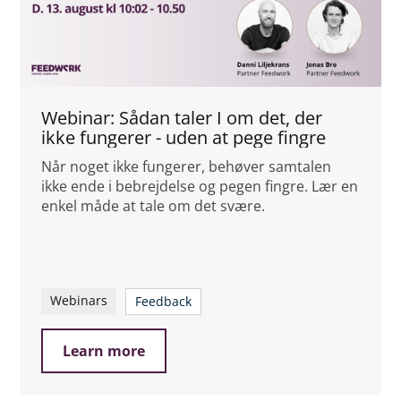
Webinar: Sådan taler I om det, der
ikke fungerer - uden at pege fingre
Når noget ikke fungerer, behøver samtalen
ikke ende i bebrejdelse og pegen fingre. Lær en
enkel måde at tale om det svære.
Webinars
Feedback
Learn more