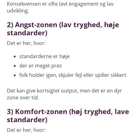
Konsekvensen er ofte lavt engagement og lav
udvikling.
2) Angst-zonen (lav tryghed, høje
standarder)
Det er her, hvor:
standarderne er høje
der er meget pres
folk holder igen, skjuler fejl eller spiller sikkert
Det kan give kortsigtet output, men det er en dyr
zone over tid.
3) Komfort-zonen (høj tryghed, lave
standarder)
Det er her, hvor: