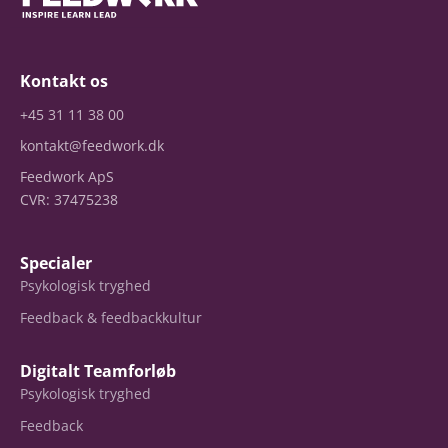
Kontakt os
+45 31 11 38 00
kontakt@feedwork.dk
Feedwork ApS
CVR: 37475238
Specialer
Psykologisk tryghed
Feedback & feedbackkultur
Digitalt Teamforløb
Psykologisk tryghed
Feedback