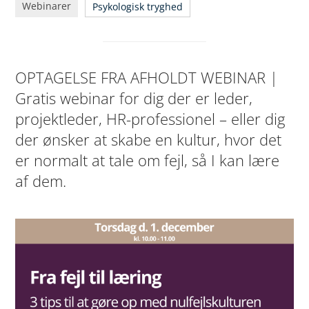
Webinarer
Psykologisk tryghed
OPTAGELSE FRA AFHOLDT WEBINAR |
Gratis webinar for dig der er leder,
projektleder, HR-professionel – eller dig
der ønsker at skabe en kultur, hvor det
er normalt at tale om fejl, så I kan lære
af dem.