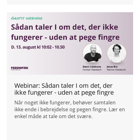
Webinar: Sådan taler I om det, der
ikke fungerer - uden at pege fingre
Når noget ikke fungerer, behøver samtalen
ikke ende i bebrejdelse og pegen fingre. Lær en
enkel måde at tale om det svære.