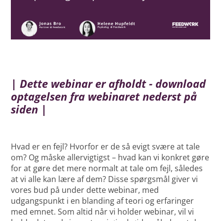
| Dette webinar er afholdt - download
optagelsen fra webinaret nederst på
siden |
Hvad er en fejl? Hvorfor er de så evigt svære at tale
om? Og måske allervigtigst – hvad kan vi konkret gøre
for at gøre det mere normalt at tale om fejl, således
at vi alle kan lære af dem? Disse spørgsmål giver vi
vores bud på under dette webinar, med
udgangspunkt i en blanding af teori og erfaringer
med emnet. Som altid når vi holder webinar, vil vi