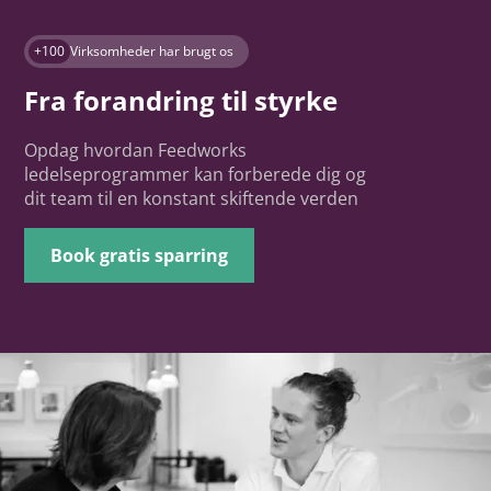
+100
Virksomheder har brugt os
Fra forandring til styrke
Opdag hvordan Feedworks
ledelseprogrammer kan forberede dig og
dit team til en konstant skiftende verden
Book gratis sparring