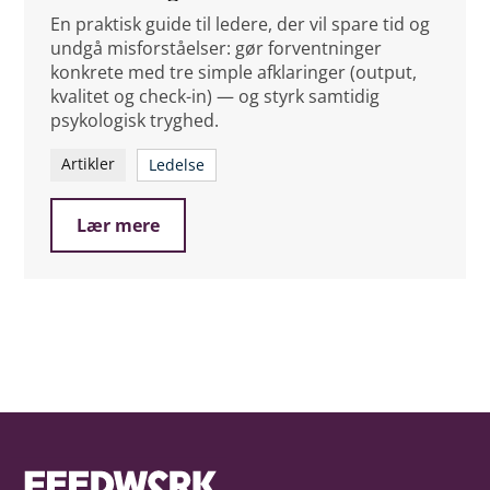
En praktisk guide til ledere, der vil spare tid og
undgå misforståelser: gør forventninger
konkrete med tre simple afklaringer (output,
kvalitet og check-in) — og styrk samtidig
psykologisk tryghed.
Artikler
Ledelse
Lær mere