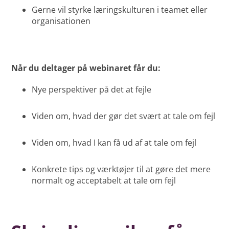
Gerne vil styrke læringskulturen i teamet eller
organisationen
Når du deltager på webinaret får du:
Nye perspektiver på det at fejle
Viden om, hvad der gør det svært at tale om fejl
Viden om, hvad I kan få ud af at tale om fejl
Konkrete tips og værktøjer til at gøre det mere
normalt og acceptabelt at tale om fejl