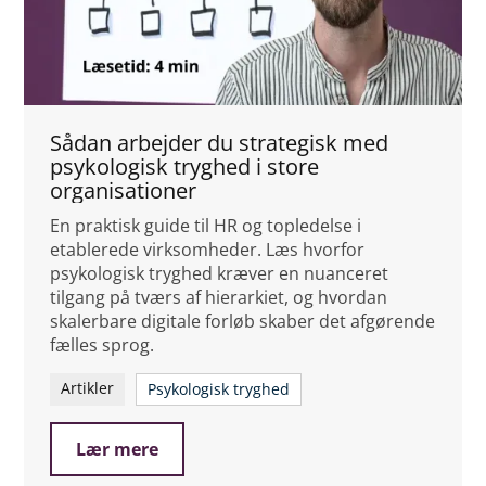
Sådan arbejder du strategisk med
psykologisk tryghed i store
organisationer
En praktisk guide til HR og topledelse i
etablerede virksomheder. Læs hvorfor
psykologisk tryghed kræver en nuanceret
tilgang på tværs af hierarkiet, og hvordan
skalerbare digitale forløb skaber det afgørende
fælles sprog.
Artikler
Psykologisk tryghed
Lær mere