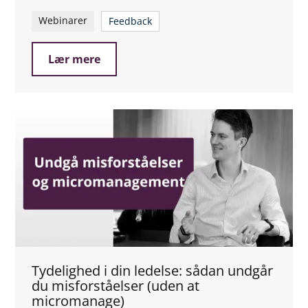
Webinarer
Feedback
Lær mere
Tydelighed i din ledelse: sådan undgår
du misforståelser (uden at
micromanage)