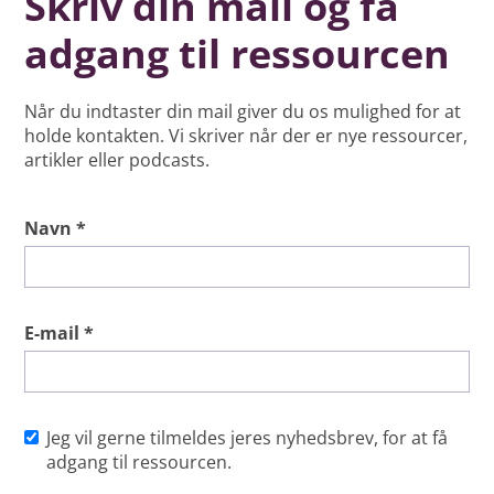
Skriv din mail og få
adgang til ressourcen
Når du indtaster din mail giver du os mulighed for at
holde kontakten. Vi skriver når der er nye ressourcer,
artikler eller podcasts.
Navn *
E-mail *
Jeg vil gerne tilmeldes jeres nyhedsbrev, for at få
adgang til ressourcen.