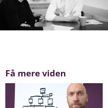
Få mere viden