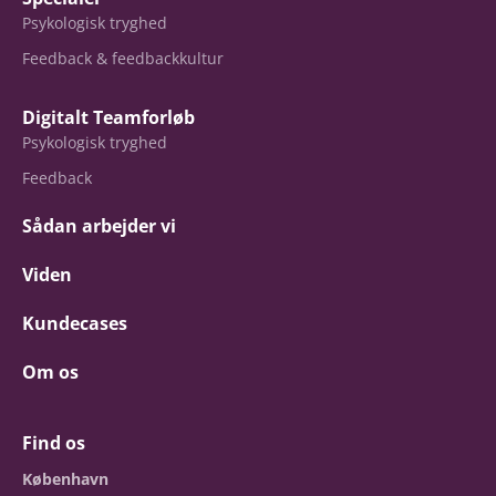
Psykologisk tryghed
Feedback & feedbackkultur
Digitalt Teamforløb
Psykologisk tryghed
Feedback
Sådan arbejder vi
Viden
Kundecases
Om os
Find os
København