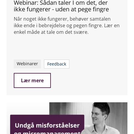
Webinar: Sådan taler I om det, der
ikke fungerer - uden at pege fingre
Når noget ikke fungerer, behøver samtalen
ikke ende i bebrejdelse og pegen fingre. Lær en
enkel måde at tale om det svære.
Webinarer
Feedback
Lær mere