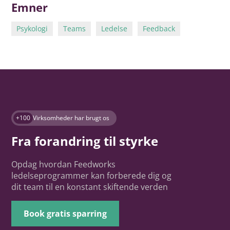
Emner
Psykologi
Teams
Ledelse
Feedback
+100
Virksomheder har brugt os
Fra forandring til styrke
Opdag hvordan Feedworks
ledelseprogrammer kan forberede dig og
dit team til en konstant skiftende verden
Book gratis sparring