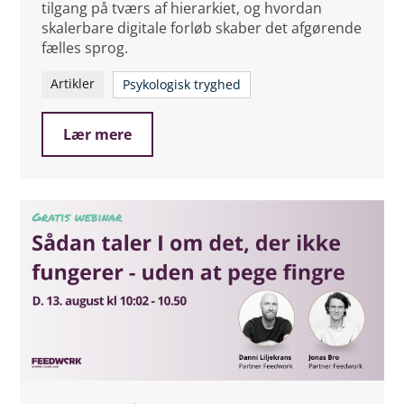
tilgang på tværs af hierarkiet, og hvordan
skalerbare digitale forløb skaber det afgørende
fælles sprog.
Artikler
Psykologisk tryghed
Lær mere