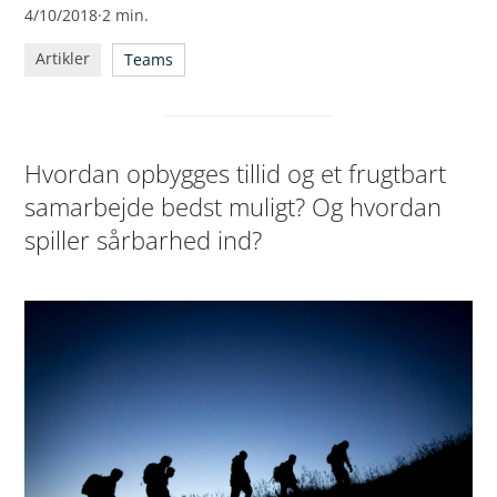
4/10/2018
·
2
min.
Artikler
Teams
Hvordan opbygges tillid og et frugtbart
samarbejde bedst muligt? Og hvordan
spiller sårbarhed ind?