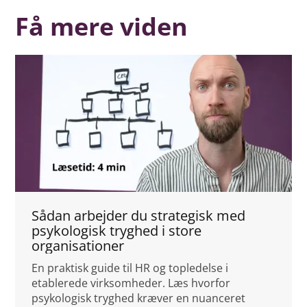
Få mere viden
Sådan arbejder du strategisk med
psykologisk tryghed i store
organisationer
En praktisk guide til HR og topledelse i
etablerede virksomheder. Læs hvorfor
psykologisk tryghed kræver en nuanceret