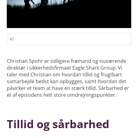
Af
Christian Spohr er tidligere frømand og nuværende
direktør i sikkerhedsfirmaet Eagle Shark Group. Vi
taler med Christian om hvordan tillid og frugtbart
samarbejde bedst kan opbygges, samt hvordan det
påvirker et team at have en stærk tillid. Sårbarhed er
et af episodens helt store omdrejningspunkter.
Tillid og sårbarhed