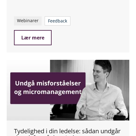
Webinarer
Feedback
Lær mere
Tydelighed i din ledelse: sådan undgår