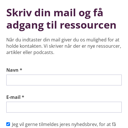
Skriv din mail og få
adgang til ressourcen
Når du indtaster din mail giver du os mulighed for at
holde kontakten. Vi skriver når der er nye ressourcer,
artikler eller podcasts.
Navn *
E-mail *
Jeg vil gerne tilmeldes jeres nyhedsbrev, for at få