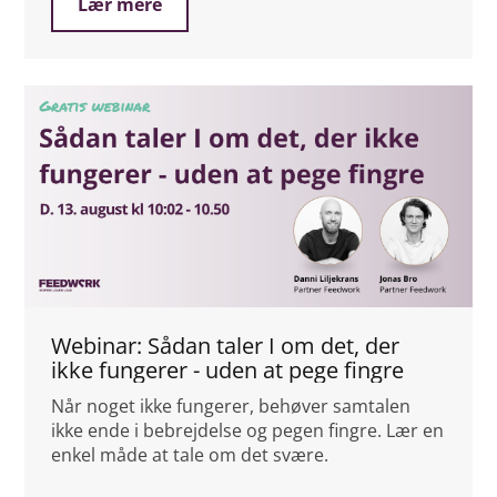
Lær mere
Webinar: Sådan taler I om det, der
ikke fungerer - uden at pege fingre
Når noget ikke fungerer, behøver samtalen
ikke ende i bebrejdelse og pegen fingre. Lær en
enkel måde at tale om det svære.