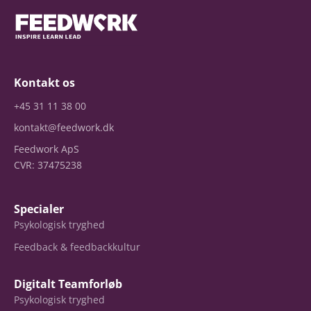
Kontakt os
+45 31 11 38 00
kontakt@feedwork.dk
Feedwork ApS
CVR: 37475238
Specialer
Psykologisk tryghed
Feedback & feedbackkultur
Digitalt Teamforløb
Psykologisk tryghed