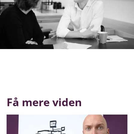
Få mere viden