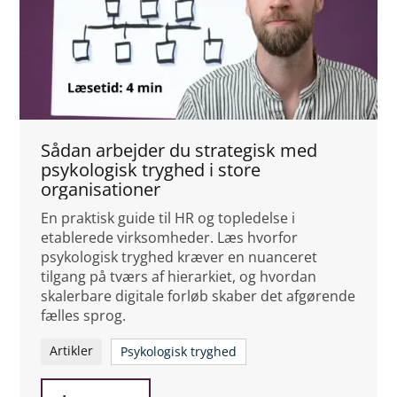
Sådan arbejder du strategisk med
psykologisk tryghed i store
organisationer
En praktisk guide til HR og topledelse i
etablerede virksomheder. Læs hvorfor
psykologisk tryghed kræver en nuanceret
tilgang på tværs af hierarkiet, og hvordan
skalerbare digitale forløb skaber det afgørende
fælles sprog.
Artikler
Psykologisk tryghed