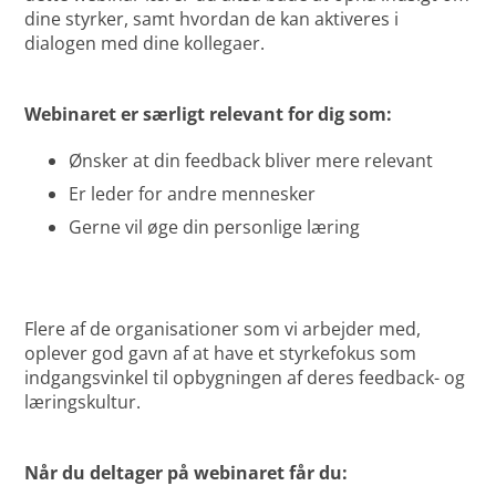
dine styrker, samt hvordan de kan aktiveres i
dialogen med dine kollegaer.
Webinaret er særligt relevant for dig som:
Ønsker at din feedback bliver mere relevant
Er leder for andre mennesker
Gerne vil øge din personlige læring
Flere af de organisationer som vi arbejder med,
oplever god gavn af at have et styrkefokus som
indgangsvinkel til opbygningen af deres feedback- og
læringskultur.
Når du deltager på webinaret får du: