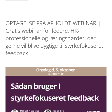
OPTAGELSE FRA AFHOLDT WEBINAR |
Gratis webinar for ledere, HR-
professionelle og læringsnørder, der
gerne vil blive dygtige til styrkefokuseret
feedback