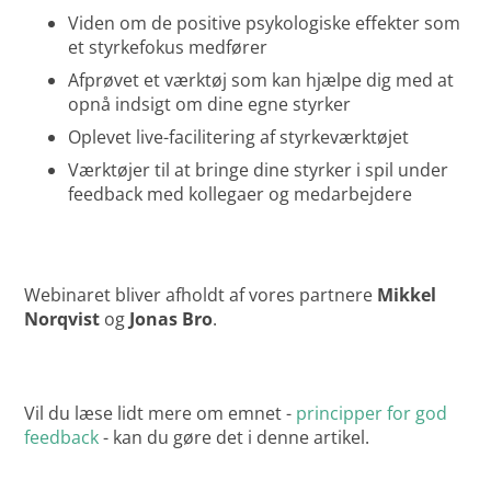
Viden om de positive psykologiske effekter som
et styrkefokus medfører
Afprøvet et værktøj som kan hjælpe dig med at
opnå indsigt om dine egne styrker
Oplevet live-facilitering af styrkeværktøjet
Værktøjer til at bringe dine styrker i spil under
feedback med kollegaer og medarbejdere
Webinaret bliver afholdt af vores partnere
Mikkel
Norqvist
og
Jonas Bro
.
Vil du læse lidt mere om emnet -
principper for god
feedback
- kan du gøre det i denne artikel.