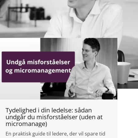
Tydelighed i din ledelse: sådan
undgår du misforståelser (uden at
micromanage)
En praktisk guide til ledere, der vil spare tid