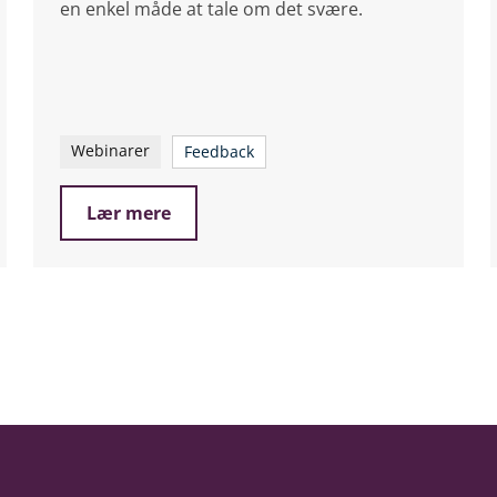
en enkel måde at tale om det svære.
Webinarer
Feedback
Lær mere