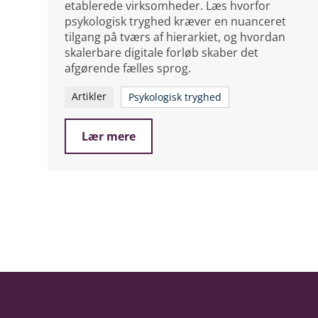
etablerede virksomheder. Læs hvorfor
psykologisk tryghed kræver en nuanceret
tilgang på tværs af hierarkiet, og hvordan
skalerbare digitale forløb skaber det
afgørende fælles sprog.
Artikler
Psykologisk tryghed
Lær mere