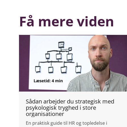
Få mere viden
Sådan arbejder du strategisk med
psykologisk tryghed i store
organisationer
En praktisk guide til HR og topledelse i