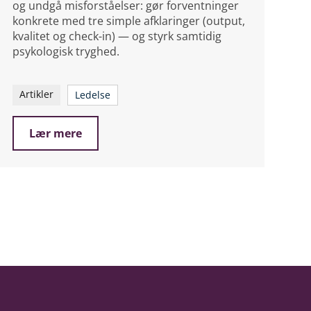
og undgå misforståelser: gør forventninger
konkrete med tre simple afklaringer (output,
kvalitet og check-in) — og styrk samtidig
psykologisk tryghed.
Artikler
Ledelse
Lær mere