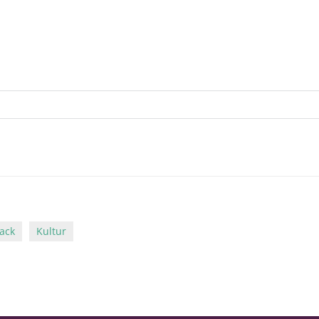
ack
Kultur