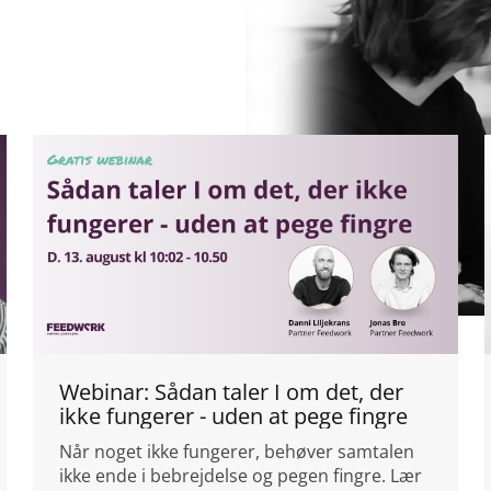
Webinar: Sådan taler I om det, der
ikke fungerer - uden at pege fingre
Når noget ikke fungerer, behøver samtalen
ikke ende i bebrejdelse og pegen fingre. Lær