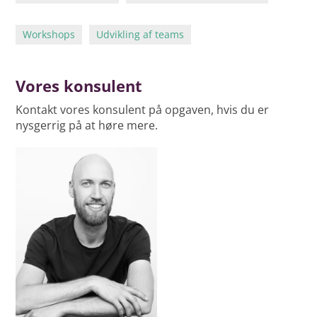
Workshops
Udvikling af teams
Vores konsulent
Kontakt vores konsulent på opgaven, hvis du er
nysgerrig på at høre mere.