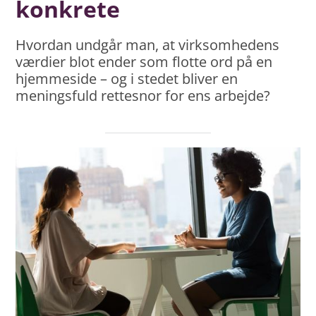
konkrete
Hvordan undgår man, at virksomhedens
værdier blot ender som flotte ord på en
hjemmeside – og i stedet bliver en
meningsfuld rettesnor for ens arbejde?