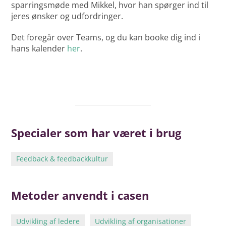
sparringsmøde med Mikkel, hvor han spørger ind til
jeres ønsker og udfordringer.
Det foregår over Teams, og du kan booke dig ind i
hans kalender
her
.
Specialer som har været i brug
Feedback & feedbackkultur
Metoder anvendt i casen
Udvikling af ledere
Udvikling af organisationer