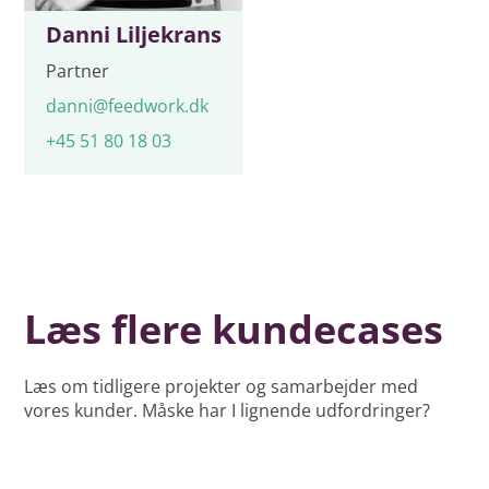
Danni Liljekrans
Partner
danni@feedwork.dk
+45 51 80 18 03
Læs flere kundecases
Læs om tidligere projekter og samarbejder med
vores kunder. Måske har I lignende udfordringer?