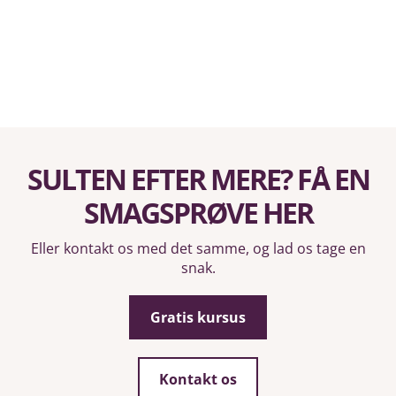
SULTEN EFTER MERE? FÅ EN
SMAGSPRØVE HER
Eller kontakt os med det samme, og lad os tage en
snak.
Gratis kursus
Kontakt os