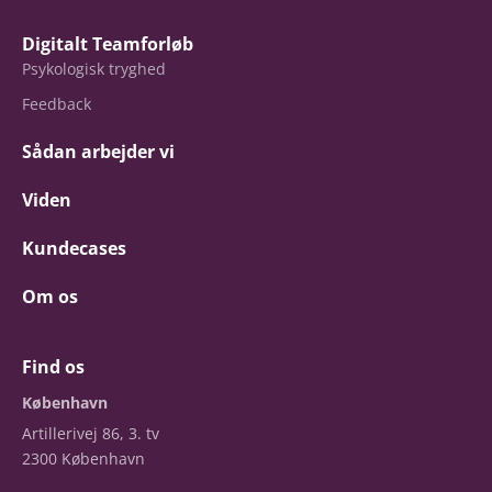
Digitalt Teamforløb
Psykologisk tryghed
Feedback
Sådan arbejder vi
Viden
Kundecases
Om os
Find os
København
Artillerivej 86, 3. tv
2300 København