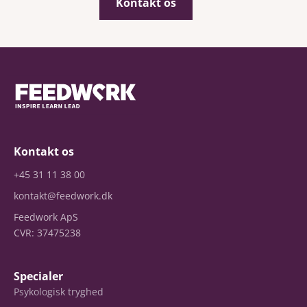
Kontakt os
Kontakt os
+45 31 11 38 00
kontakt@feedwork.dk
Feedwork ApS
CVR: 37475238
Specialer
Psykologisk tryghed