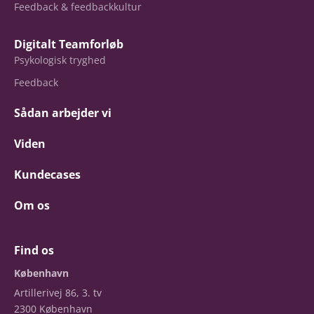
Feedback & feedbackkultur
Digitalt Teamforløb
Psykologisk tryghed
Feedback
Sådan arbejder vi
Viden
Kundecases
Om os
Find os
København
Artillerivej 86, 3. tv
2300 København