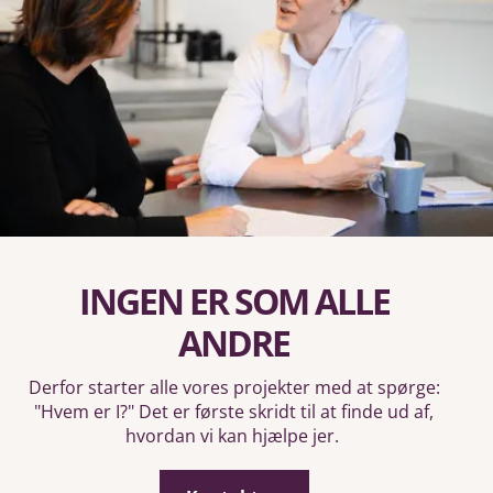
INGEN ER SOM ALLE
ANDRE
Derfor starter alle vores projekter med at spørge:
"Hvem er I?" Det er første skridt til at finde ud af,
hvordan vi kan hjælpe jer.