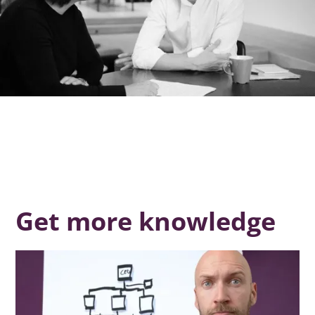
Get more knowledge