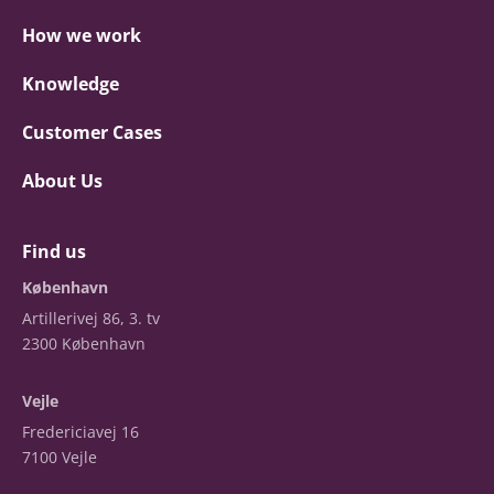
How we work
Knowledge
Customer Cases
About Us
Find us
København
Artillerivej 86, 3. tv
2300 København
Vejle
Fredericiavej 16
7100 Vejle