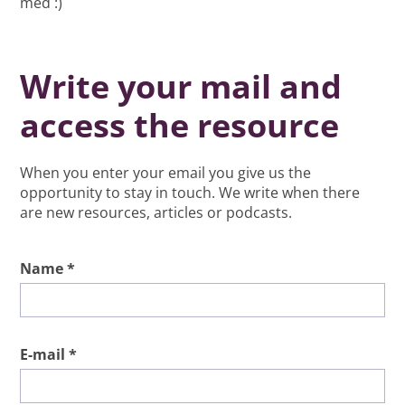
med :)
Write your mail and
access the resource
When you enter your email you give us the
opportunity to stay in touch. We write when there
are new resources, articles or podcasts.
Name *
E-mail *