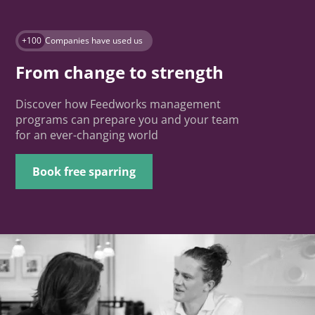
+100
Companies have used us
From change to strength
Discover how Feedworks management
programs can prepare you and your team
for an ever-changing world
Book free sparring