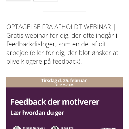
OPTAGELSE FRA AFHOLDT WEBINAR |
Gratis webinar for dig, der ofte indgår i
feedbackdialoger, som en del af dit
arbejde (eller for dig, der blot ønsker at
blive klogere på feedback).