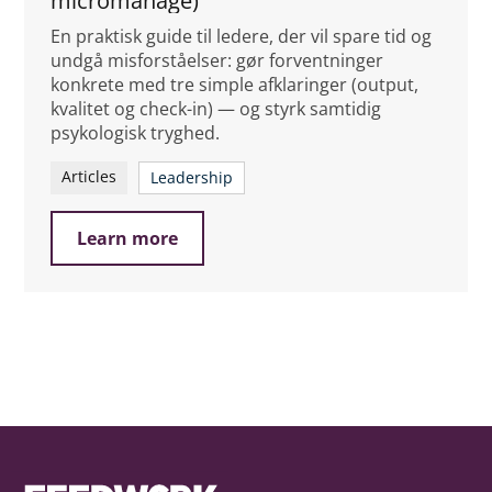
micromanage)
En praktisk guide til ledere, der vil spare tid og
undgå misforståelser: gør forventninger
konkrete med tre simple afklaringer (output,
kvalitet og check-in) — og styrk samtidig
psykologisk tryghed.
Articles
Leadership
Learn more