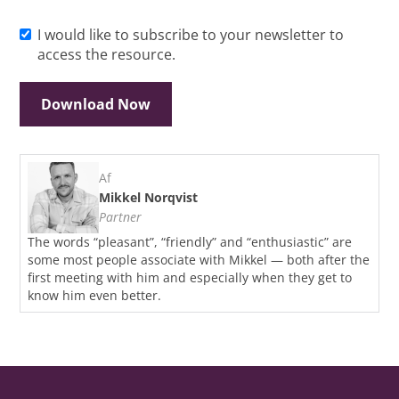
I would like to subscribe to your newsletter to
access the resource.
Af
Mikkel Norqvist
Partner
The words “pleasant”, “friendly” and “enthusiastic” are
some most people associate with Mikkel — both after the
first meeting with him and especially when they get to
know him even better.