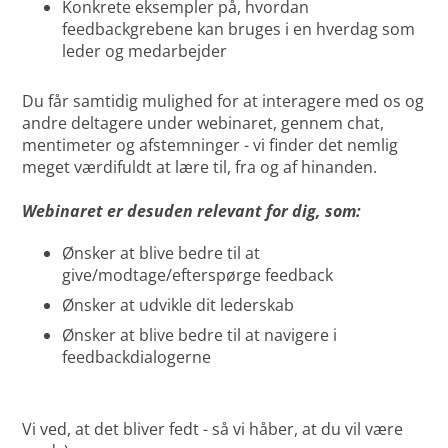
Konkrete eksempler på, hvordan
feedbackgrebene kan bruges i en hverdag som
leder og medarbejder
Du får samtidig mulighed for at interagere med os og
andre deltagere under webinaret, gennem chat,
mentimeter og afstemninger - vi finder det nemlig
meget værdifuldt at lære til, fra og af hinanden.
Webinaret er desuden relevant for dig, som:
Ønsker at blive bedre til at
give/modtage/efterspørge feedback
Ønsker at udvikle dit lederskab
Ønsker at blive bedre til at navigere i
feedbackdialogerne
Vi ved, at det bliver fedt - så vi håber, at du vil være