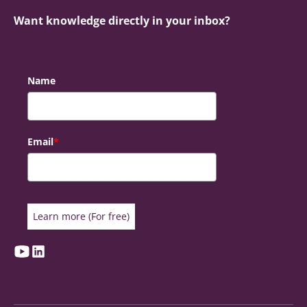
Want knowledge directly in your inbox?
Name
Email
*
Learn more (For free)