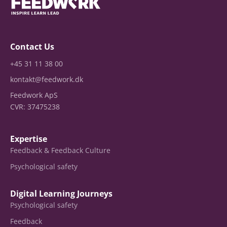
Contact Us
+45 31 11 38 00
kontakt@feedwork.dk
Feedwork ApS
CVR: 37475238
Expertise
Feedback & Feedback Culture
Psychological safety
Digital Learning Journeys
Psychological safety
Feedback