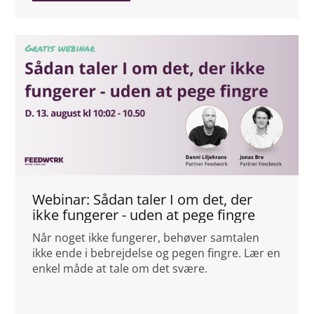
Webinar: Sådan taler I om det, der
ikke fungerer - uden at pege fingre
Når noget ikke fungerer, behøver samtalen
ikke ende i bebrejdelse og pegen fingre. Lær en
enkel måde at tale om det svære.