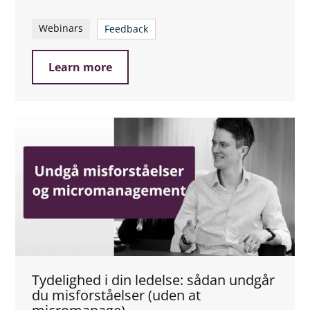
Webinars
Feedback
Learn more
Tydelighed i din ledelse: sådan undgår
du misforståelser (uden at