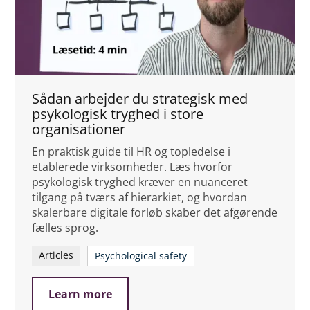
Sådan arbejder du strategisk med
psykologisk tryghed i store
organisationer
En praktisk guide til HR og topledelse i
etablerede virksomheder. Læs hvorfor
psykologisk tryghed kræver en nuanceret
tilgang på tværs af hierarkiet, og hvordan
skalerbare digitale forløb skaber det afgørende
fælles sprog.
Articles
Psychological safety
Learn more